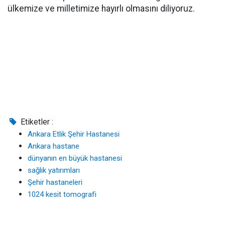
ülkemize ve milletimize hayırlı olmasını diliyoruz.
Etiketler :
Ankara Etlik Şehir Hastanesi
Ankara hastane
dünyanın en büyük hastanesi
sağlık yatırımları
Şehir hastaneleri
1024 kesit tomografi