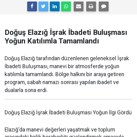
Doğuş Elazığ İşrak İbadeti Buluşması
Yoğun Katılımla Tamamlandı
Doğuş Elazığ tarafından düzenlenen geleneksel İşrak
İbadeti Buluşması, manevi bir atmosferde yoğun
katılımla tamamlandı. Bölge halkını bir araya getiren
program, sabah namazı sonrası yapılan ibadet ve
dualarla sona erdi.
Doğuş Elazığ İşrak İbadeti Buluşması Yoğun İlgi Gördü
Elazığ'da manevi değerleri yaşatmak ve toplum