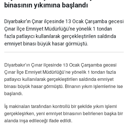
binasının yıkımına başlandı
Diyarbakır’ın Çınar ilçesinde 13 Ocak Çarşamba gecesi
Çınar İlçe Emniyet Müdürlüğü’ne yönelik 1 tondan
fazla patlayıcı kullanılarak gerçekleştirilen saldırıda
emniyet binası büyük hasar görmüştü.
Diyarbakır’ın Çınar ilçesinde 13 Ocak Çarşamba gecesi
Çınar İlçe Emniyet Müdürlüğü’ne yönelik 1 tondan fazla
patlayıcı kullanılarak gerçekleştirilen saldırıda emniyet
binası büyük hasar görmüştü. Binanın yıkım işlemlerine ise
başlandı.
İş makinaları tarafından kontrollü bir şekilde yıkım işlemi
gerçekleşirken, yeni emniyet binasının belirlenen başka bir
alanda inşa edileceği ifade edildi.