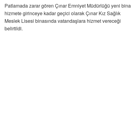
Patlamada zarar gören Çınar Emniyet Müdürlüğü yeni bina
hizmete girinceye kadar geçici olarak Çınar Kız Sağlık
Meslek Lisesi binasında vatandaşlara hizmet vereceği
belirtildi.