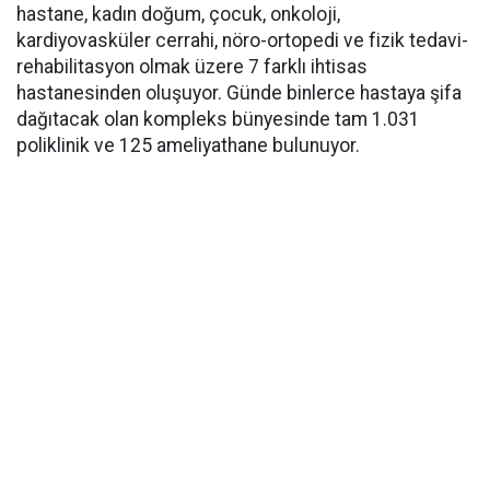
hastane, kadın doğum, çocuk, onkoloji,
kardiyovasküler cerrahi, nöro-ortopedi ve fizik tedavi-
rehabilitasyon olmak üzere 7 farklı ihtisas
hastanesinden oluşuyor. Günde binlerce hastaya şifa
dağıtacak olan kompleks bünyesinde tam 1.031
poliklinik ve 125 ameliyathane bulunuyor.