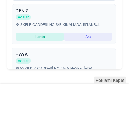
Reklamı Kapat