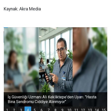
Kaynak: Akra Media