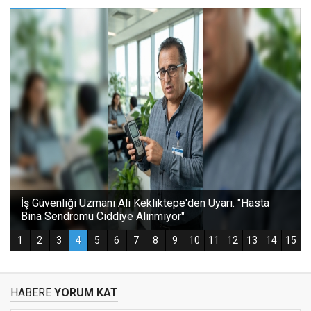
HABERE
YORUM KAT