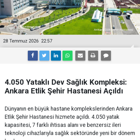
28 Temmuz 2026
22:57
4.050 Yataklı Dev Sağlık Kompleksi:
Ankara Etlik Şehir Hastanesi Açıldı
Dünyanın en büyük hastane komplekslerinden Ankara
Etlik Şehir Hastanesi hizmete açıldı. 4.050 yatak
kapasitesi, 7 farklı ihtisas alanı ve benzersiz ileri
teknoloji cihazlarıyla sağlık sektöründe yeni bir dönem