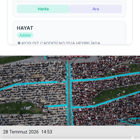
28 Temmuz 2026
14:53