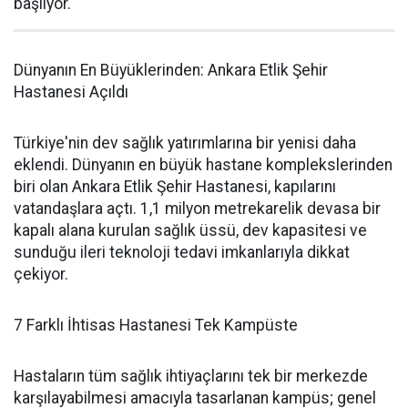
başlıyor.
Dünyanın En Büyüklerinden: Ankara Etlik Şehir
Hastanesi Açıldı
Türkiye'nin dev sağlık yatırımlarına bir yenisi daha
eklendi. Dünyanın en büyük hastane komplekslerinden
biri olan Ankara Etlik Şehir Hastanesi, kapılarını
vatandaşlara açtı. 1,1 milyon metrekarelik devasa bir
kapalı alana kurulan sağlık üssü, dev kapasitesi ve
sunduğu ileri teknoloji tedavi imkanlarıyla dikkat
çekiyor.
7 Farklı İhtisas Hastanesi Tek Kampüste
Hastaların tüm sağlık ihtiyaçlarını tek bir merkezde
karşılayabilmesi amacıyla tasarlanan kampüs; genel