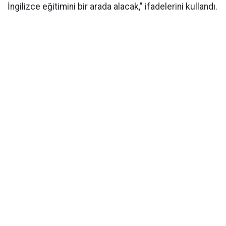
İngilizce eğitimini bir arada alacak," ifadelerini kullandı.