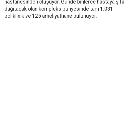
hastanesinden oluşuyor. Günde binlerce hastaya şifa
dağıtacak olan kompleks bünyesinde tam 1.031
poliklinik ve 125 ameliyathane bulunuyor.