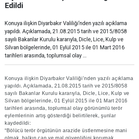
Edildi
Konuya ilişkin Diyarbakır Valiliği’nden yazılı açıklama
yapıldı. Açıklamada, 21.08.2015 tarih ve 2015/8058
sayılı Bakanlar Kurulu kararıyla, Dicle, Lice, Kulp ve
Silvan bölgelerinde, 01 Eylül 2015 ile 01 Mart 2016
tarihleri arasında, toplumsal olay ...
Konuya ilişkin Diyarbakır Valiliği’nden yazılı açıklama
yapıldı. Açıklamada, 21.08.2015 tarih ve 2015/8058
sayılı Bakanlar Kurulu kararıyla, Dicle, Lice, Kulp ve
Silvan bölgelerinde, 01 Eylül 2015 ile 01 Mart 2016
tarihleri arasında, toplumsal olay görünümlü terör
eylemlerinin artış gösterdiği belirtilerek, şunlar
kaydedildi:
“Bölücü terör örgütünün arazide üstlenmesine mani
olmak, halkın can ve mal güvenliğini korumak