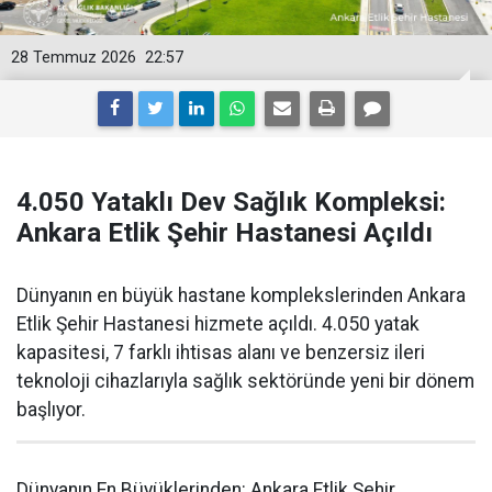
28 Temmuz 2026
22:57
4.050 Yataklı Dev Sağlık Kompleksi:
Ankara Etlik Şehir Hastanesi Açıldı
Dünyanın en büyük hastane komplekslerinden Ankara
Etlik Şehir Hastanesi hizmete açıldı. 4.050 yatak
kapasitesi, 7 farklı ihtisas alanı ve benzersiz ileri
teknoloji cihazlarıyla sağlık sektöründe yeni bir dönem
başlıyor.
Dünyanın En Büyüklerinden: Ankara Etlik Şehir