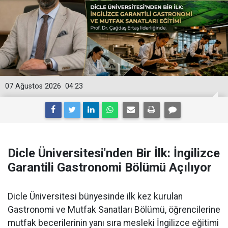
07 Ağustos 2026
04:23
Dicle Üniversitesi'nden Bir İlk: İngilizce
Garantili Gastronomi Bölümü Açılıyor
Dicle Üniversitesi bünyesinde ilk kez kurulan
Gastronomi ve Mutfak Sanatları Bölümü, öğrencilerine
mutfak becerilerinin yanı sıra mesleki İngilizce eğitimi