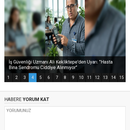
HABERE
YORUM KAT