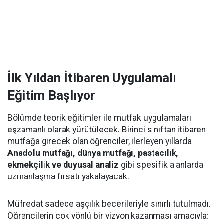
İlk Yıldan İtibaren Uygulamalı
Eğitim Başlıyor
Bölümde teorik eğitimler ile mutfak uygulamaları
eşzamanlı olarak yürütülecek. Birinci sınıftan itibaren
mutfağa girecek olan öğrenciler, ilerleyen yıllarda
Anadolu mutfağı, dünya mutfağı, pastacılık,
ekmekçilik ve duyusal analiz
gibi spesifik alanlarda
uzmanlaşma fırsatı yakalayacak.
Müfredat sadece aşçılık becerileriyle sınırlı tutulmadı.
Öğrencilerin çok yönlü bir vizyon kazanması amacıyla;