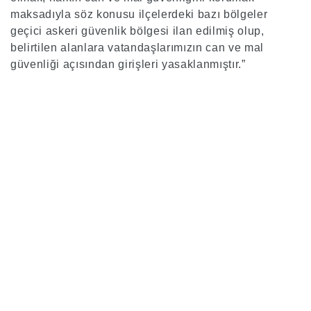
maksadıyla söz konusu ilçelerdeki bazı bölgeler
geçici askeri güvenlik bölgesi ilan edilmiş olup,
belirtilen alanlara vatandaşlarımızın can ve mal
güvenliği açısından girişleri yasaklanmıştır.”