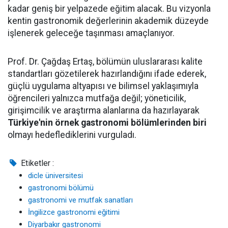
kadar geniş bir yelpazede eğitim alacak. Bu vizyonla
kentin gastronomik değerlerinin akademik düzeyde
işlenerek geleceğe taşınması amaçlanıyor.
Prof. Dr. Çağdaş Ertaş, bölümün uluslararası kalite
standartları gözetilerek hazırlandığını ifade ederek,
güçlü uygulama altyapısı ve bilimsel yaklaşımıyla
öğrencileri yalnızca mutfağa değil; yöneticilik,
girişimcilik ve araştırma alanlarına da hazırlayarak
Türkiye'nin örnek gastronomi bölümlerinden biri
olmayı hedeflediklerini vurguladı.
Etiketler :
dicle üniversitesi
gastronomi bölümü
gastronomi ve mutfak sanatları
İngilizce gastronomi eğitimi
Diyarbakır gastronomi