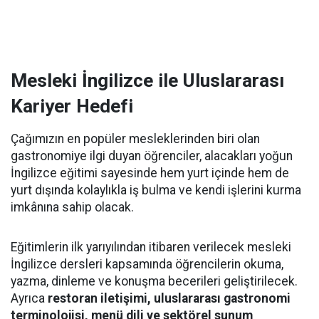
Mesleki İngilizce ile Uluslararası
Kariyer Hedefi
Çağımızın en popüler mesleklerinden biri olan
gastronomiye ilgi duyan öğrenciler, alacakları yoğun
İngilizce eğitimi sayesinde hem yurt içinde hem de
yurt dışında kolaylıkla iş bulma ve kendi işlerini kurma
imkânına sahip olacak.
Eğitimlerin ilk yarıyılından itibaren verilecek mesleki
İngilizce dersleri kapsamında öğrencilerin okuma,
yazma, dinleme ve konuşma becerileri geliştirilecek.
Ayrıca
restoran iletişimi, uluslararası gastronomi
terminolojisi, menü dili ve sektörel sunum