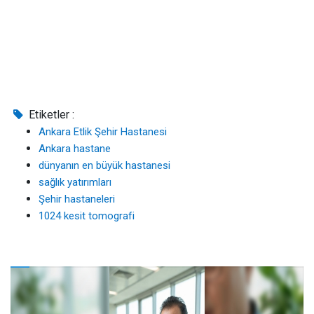
Etiketler :
Ankara Etlik Şehir Hastanesi
Ankara hastane
dünyanın en büyük hastanesi
sağlık yatırımları
Şehir hastaneleri
1024 kesit tomografi