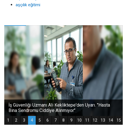
aşçılık eğitimi