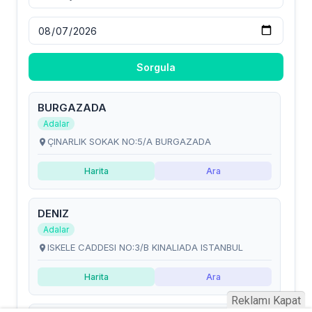
Reklamı Kapat