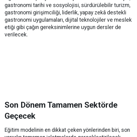
gastronomi tarihi ve sosyolojisi, sürdürülebilir turizm,
gastronomi girişimciliği, liderlik, yapay zekâ destekli
gastronomi uygulamaları, dijital teknolojiler ve meslek
etiği gibi çağın gereksinimlerine uygun dersler de
verilecek.
Son Dönem Tamamen Sektörde
Geçecek
Eğitim modelinin en dikkat çeken yönlerinden biri, son