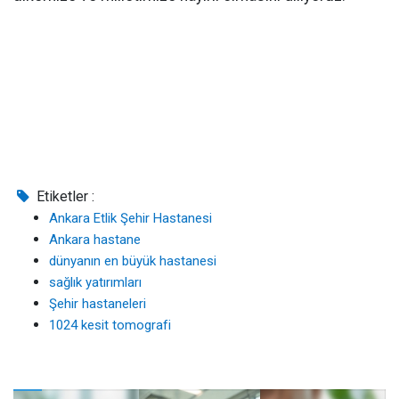
Etiketler :
Ankara Etlik Şehir Hastanesi
Ankara hastane
dünyanın en büyük hastanesi
sağlık yatırımları
Şehir hastaneleri
1024 kesit tomografi