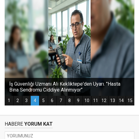
HABERE
YORUM KAT