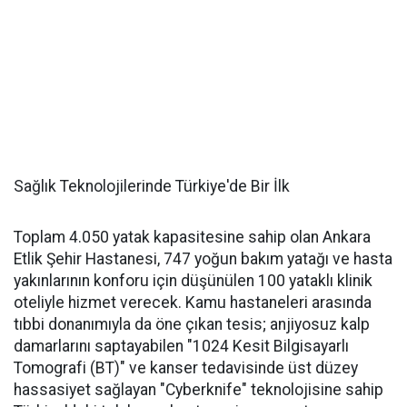
Sağlık Teknolojilerinde Türkiye'de Bir İlk
Toplam 4.050 yatak kapasitesine sahip olan Ankara
Etlik Şehir Hastanesi, 747 yoğun bakım yatağı ve hasta
yakınlarının konforu için düşünülen 100 yataklı klinik
oteliyle hizmet verecek. Kamu hastaneleri arasında
tıbbi donanımıyla da öne çıkan tesis; anjiyosuz kalp
damarlarını saptayabilen "1024 Kesit Bilgisayarlı
Tomografi (BT)" ve kanser tedavisinde üst düzey
hassasiyet sağlayan "Cyberknife" teknolojisine sahip