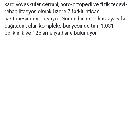
kardiyovasküler cerrahi, nöro-ortopedi ve fizik tedavi-
rehabilitasyon olmak üzere 7 farklı ihtisas
hastanesinden oluşuyor. Günde binlerce hastaya şifa
dağıtacak olan kompleks bünyesinde tam 1.031
poliklinik ve 125 ameliyathane bulunuyor.