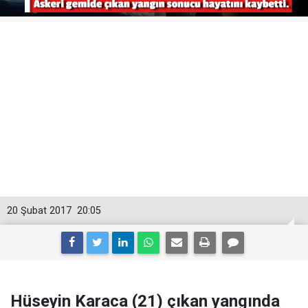
20 Şubat 2017
20:05
Hüseyin Karaca (21) çıkan yangında