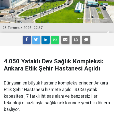
28 Temmuz 2026
22:57
4.050 Yataklı Dev Sağlık Kompleksi:
Ankara Etlik Şehir Hastanesi Açıldı
Dünyanın en büyük hastane komplekslerinden Ankara
Etlik Şehir Hastanesi hizmete açıldı. 4.050 yatak
kapasitesi, 7 farklı ihtisas alanı ve benzersiz ileri
teknoloji cihazlarıyla sağlık sektöründe yeni bir dönem
başlıyor.