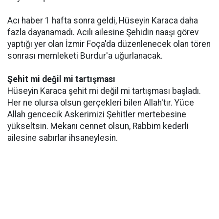
Acı haber 1 hafta sonra geldi, Hüseyin Karaca daha
fazla dayanamadı. Acılı ailesine Şehidin naaşı görev
yaptığı yer olan İzmir Foça'da düzenlenecek olan tören
sonrası memleketi Burdur'a uğurlanacak.
Şehit mi değil mi tartışması
Hüseyin Karaca şehit mi değil mi tartışması başladı.
Her ne olursa olsun gerçekleri bilen Allah'tır. Yüce
Allah gencecik Askerimizi Şehitler mertebesine
yükseltsin. Mekanı cennet olsun, Rabbim kederli
ailesine sabırlar ihsaneylesin.