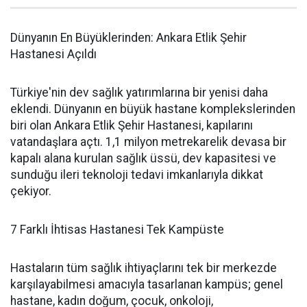
Dünyanın En Büyüklerinden: Ankara Etlik Şehir
Hastanesi Açıldı
Türkiye'nin dev sağlık yatırımlarına bir yenisi daha
eklendi. Dünyanın en büyük hastane komplekslerinden
biri olan Ankara Etlik Şehir Hastanesi, kapılarını
vatandaşlara açtı. 1,1 milyon metrekarelik devasa bir
kapalı alana kurulan sağlık üssü, dev kapasitesi ve
sunduğu ileri teknoloji tedavi imkanlarıyla dikkat
çekiyor.
7 Farklı İhtisas Hastanesi Tek Kampüste
Hastaların tüm sağlık ihtiyaçlarını tek bir merkezde
karşılayabilmesi amacıyla tasarlanan kampüs; genel
hastane, kadın doğum, çocuk, onkoloji,