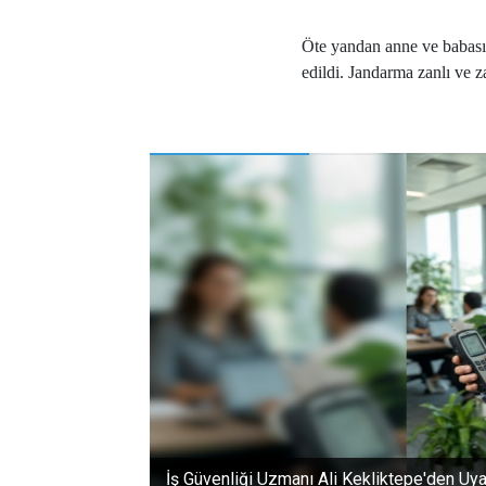
Öte yandan anne ve babası
edildi. Jandarma zanlı ve za