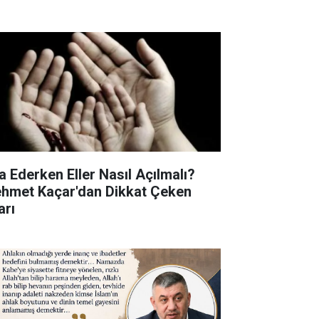
a Ederken Eller Nasıl Açılmalı?
hmet Kaçar'dan Dikkat Çeken
arı