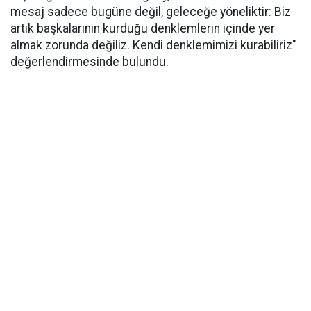
mesaj sadece bugüne değil, geleceğe yöneliktir: Biz
artık başkalarının kurduğu denklemlerin içinde yer
almak zorunda değiliz. Kendi denklemimizi kurabiliriz"
değerlendirmesinde bulundu.