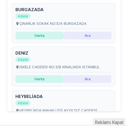
Reklamı Kapat