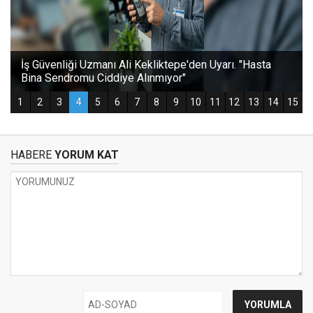
HABERE
YORUM KAT