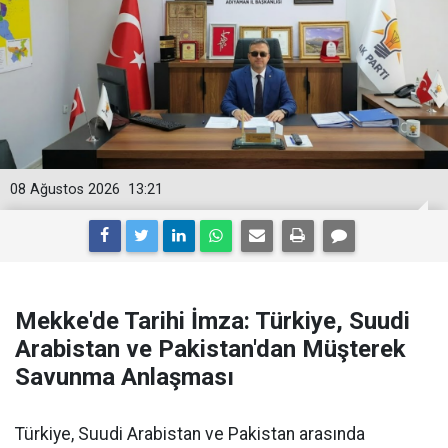
08 Ağustos 2026
13:21
Mekke'de Tarihi İmza: Türkiye, Suudi
Arabistan ve Pakistan'dan Müşterek
Savunma Anlaşması
Türkiye, Suudi Arabistan ve Pakistan arasında