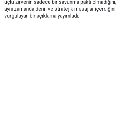
üçlü zirvenin sadece bir savunma paktı olmadığını,
aynı zamanda derin ve stratejik mesajlar içerdiğini
vurgulayan bir açıklama yayımladı.