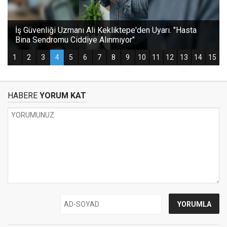
HABERE
YORUM KAT