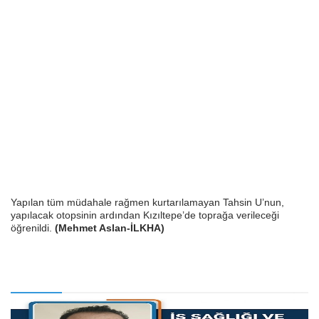
Yapılan tüm müdahale rağmen kurtarılamayan Tahsin U’nun,
yapılacak otopsinin ardından Kızıltepe’de toprağa verileceği
öğrenildi.
(Mehmet Aslan-İLKHA)