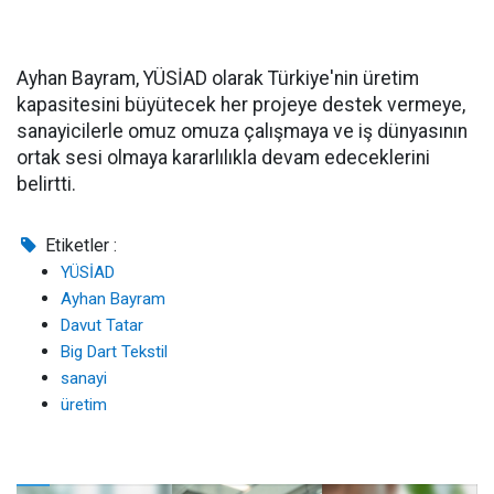
Ayhan Bayram, YÜSİAD olarak Türkiye'nin üretim
kapasitesini büyütecek her projeye destek vermeye,
sanayicilerle omuz omuza çalışmaya ve iş dünyasının
ortak sesi olmaya kararlılıkla devam edeceklerini
belirtti.
Etiketler :
YÜSİAD
Ayhan Bayram
Davut Tatar
Big Dart Tekstil
sanayi
üretim