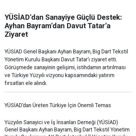
YÜSİAD’dan Sanayiye Güçlü Destek:
Ayhan Bayram’dan Davut Tatar’a
Ziyaret
YÜSİAD Genel Başkanı Ayhan Bayram, Big Dart Tekstil
Yönetim Kurulu Başkanı Davut Tatar’ı ziyaret etti.
Görüşmede sanayinin gelişimi, istihdamın artırılması
ve Türkiye Yüzyılı vizyonu kapsamındaki yatırım
fırsatları ele alındı.
YÜSİAD’dan Üreten Türkiye İçin Önemli Temas
Yüzyılın Sanayici ve İş İnsanları Derneği (YÜSİAD)
Genel Başkanı Ayhan Bayram, Big Dart Tekstil Yönetim