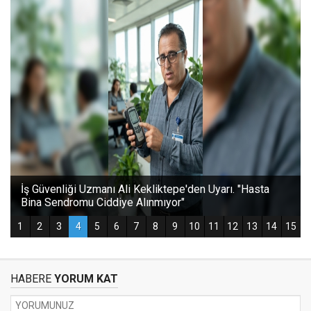
HABERE
YORUM KAT