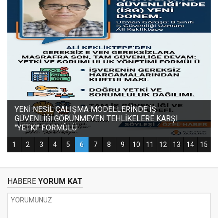
HABERE
YORUM KAT