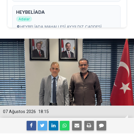
07 Ağustos 2026
18:15