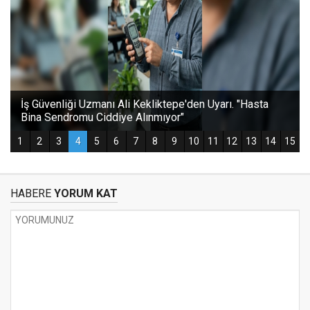
HABERE
YORUM KAT