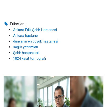
Etiketler :
Ankara Etlik Şehir Hastanesi
Ankara hastane
dünyanın en büyük hastanesi
sağlık yatırımları
Şehir hastaneleri
1024 kesit tomografi