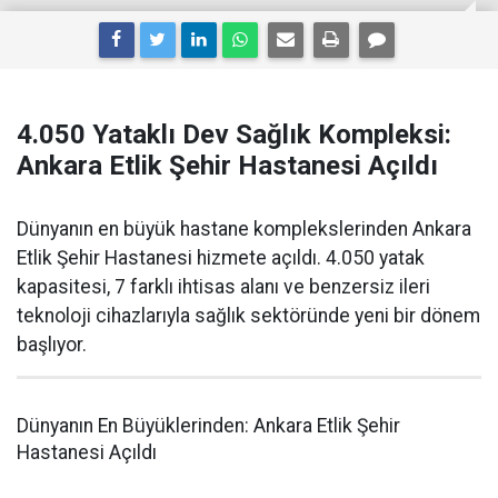
4.050 Yataklı Dev Sağlık Kompleksi:
Ankara Etlik Şehir Hastanesi Açıldı
Dünyanın en büyük hastane komplekslerinden Ankara
Etlik Şehir Hastanesi hizmete açıldı. 4.050 yatak
kapasitesi, 7 farklı ihtisas alanı ve benzersiz ileri
teknoloji cihazlarıyla sağlık sektöründe yeni bir dönem
başlıyor.
Dünyanın En Büyüklerinden: Ankara Etlik Şehir
Hastanesi Açıldı