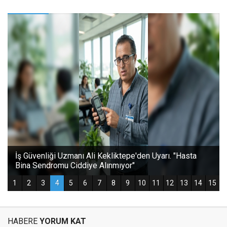
HABERE
YORUM KAT