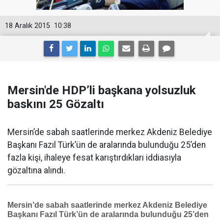
18 Aralık 2015
10:38
Mersin'de HDP’li başkana yolsuzluk
baskını 25 Gözaltı
Mersin’de sabah saatlerinde merkez Akdeniz Belediye
Başkanı Fazıl Türk’ün de aralarında bulunduğu 25’den
fazla kişi, ihaleye fesat karıştırdıkları iddiasıyla
gözaltına alındı.
Mersin’de sabah saatlerinde merkez Akdeniz Belediye
Başkanı Fazıl Türk’ün de aralarında bulunduğu 25’den