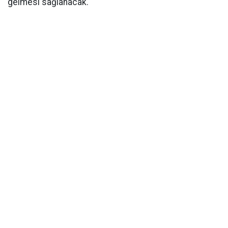
gelmesi sağlanacak.