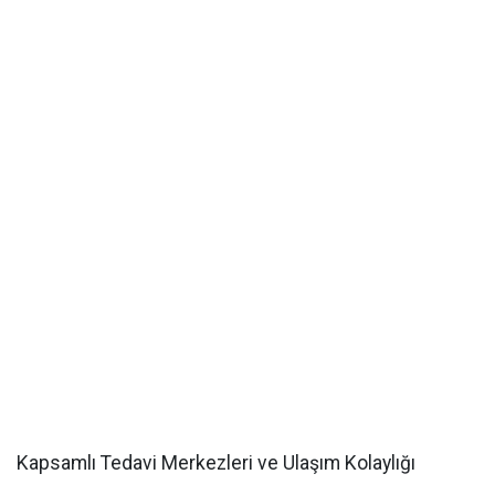
Kapsamlı Tedavi Merkezleri ve Ulaşım Kolaylığı