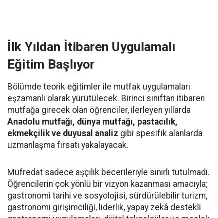
İlk Yıldan İtibaren Uygulamalı
Eğitim Başlıyor
Bölümde teorik eğitimler ile mutfak uygulamaları
eşzamanlı olarak yürütülecek. Birinci sınıftan itibaren
mutfağa girecek olan öğrenciler, ilerleyen yıllarda
Anadolu mutfağı, dünya mutfağı, pastacılık,
ekmekçilik ve duyusal analiz
gibi spesifik alanlarda
uzmanlaşma fırsatı yakalayacak.
Müfredat sadece aşçılık becerileriyle sınırlı tutulmadı.
Öğrencilerin çok yönlü bir vizyon kazanması amacıyla;
gastronomi tarihi ve sosyolojisi, sürdürülebilir turizm,
gastronomi girişimciliği, liderlik, yapay zekâ destekli