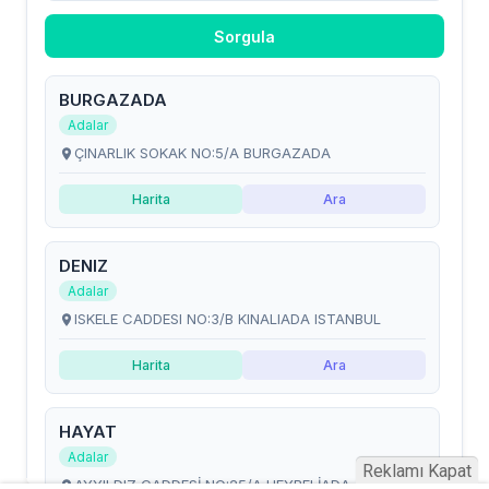
Reklamı Kapat