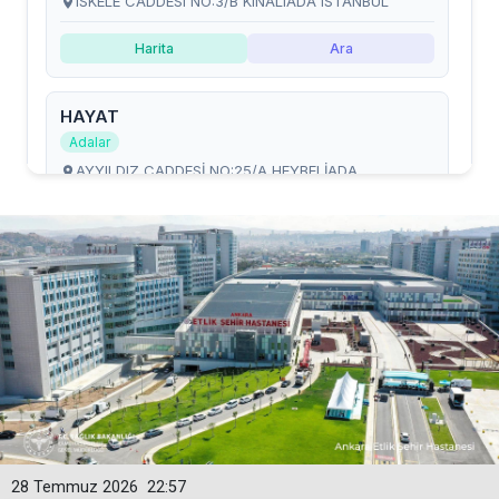
28 Temmuz 2026
22:57