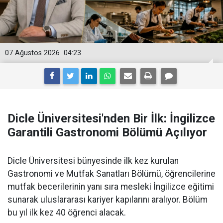
07 Ağustos 2026
04:23
Dicle Üniversitesi'nden Bir İlk: İngilizce
Garantili Gastronomi Bölümü Açılıyor
Dicle Üniversitesi bünyesinde ilk kez kurulan
Gastronomi ve Mutfak Sanatları Bölümü, öğrencilerine
mutfak becerilerinin yanı sıra mesleki İngilizce eğitimi
sunarak uluslararası kariyer kapılarını aralıyor. Bölüm
bu yıl ilk kez 40 öğrenci alacak.