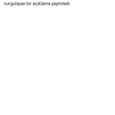
vurgulayan bir açıklama yayımladı.