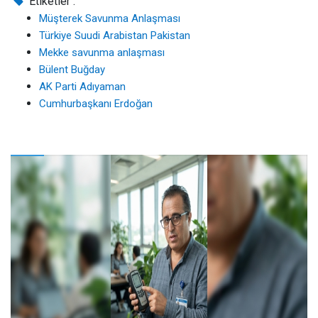
Etiketler :
Müşterek Savunma Anlaşması
Türkiye Suudi Arabistan Pakistan
Mekke savunma anlaşması
Bülent Buğday
AK Parti Adıyaman
Cumhurbaşkanı Erdoğan