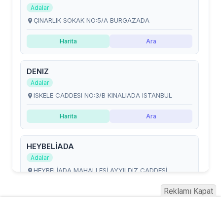
Reklamı Kapat