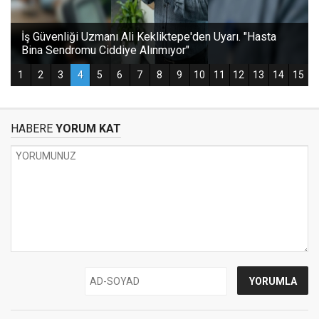
HABERE
YORUM KAT