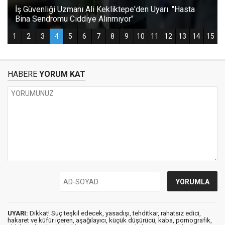
HABERE
YORUM KAT
UYARI:
Dikkat! Suç teşkil edecek, yasadışı, tehditkar, rahatsız edici,
hakaret ve küfür içeren, aşağılayıcı, küçük düşürücü, kaba, pornografik,