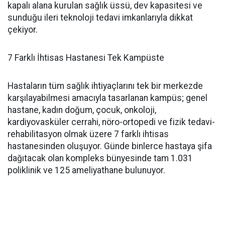
kapalı alana kurulan sağlık üssü, dev kapasitesi ve
sunduğu ileri teknoloji tedavi imkanlarıyla dikkat
çekiyor.
7 Farklı İhtisas Hastanesi Tek Kampüste
Hastaların tüm sağlık ihtiyaçlarını tek bir merkezde
karşılayabilmesi amacıyla tasarlanan kampüs; genel
hastane, kadın doğum, çocuk, onkoloji,
kardiyovasküler cerrahi, nöro-ortopedi ve fizik tedavi-
rehabilitasyon olmak üzere 7 farklı ihtisas
hastanesinden oluşuyor. Günde binlerce hastaya şifa
dağıtacak olan kompleks bünyesinde tam 1.031
poliklinik ve 125 ameliyathane bulunuyor.