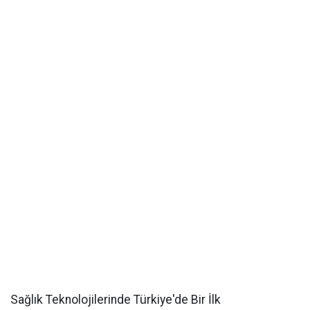
Sağlık Teknolojilerinde Türkiye'de Bir İlk