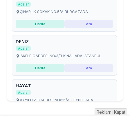
Reklamı Kapat