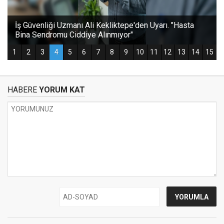
HABERE
YORUM KAT