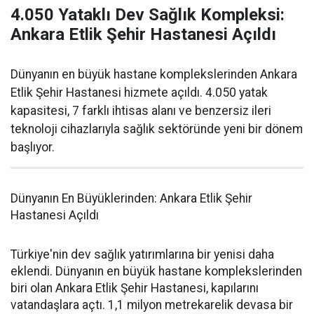
4.050 Yataklı Dev Sağlık Kompleksi:
Ankara Etlik Şehir Hastanesi Açıldı
Dünyanın en büyük hastane komplekslerinden Ankara
Etlik Şehir Hastanesi hizmete açıldı. 4.050 yatak
kapasitesi, 7 farklı ihtisas alanı ve benzersiz ileri
teknoloji cihazlarıyla sağlık sektöründe yeni bir dönem
başlıyor.
Dünyanın En Büyüklerinden: Ankara Etlik Şehir
Hastanesi Açıldı
Türkiye'nin dev sağlık yatırımlarına bir yenisi daha
eklendi. Dünyanın en büyük hastane komplekslerinden
biri olan Ankara Etlik Şehir Hastanesi, kapılarını
vatandaşlara açtı. 1,1 milyon metrekarelik devasa bir