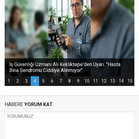
HABERE
YORUM KAT