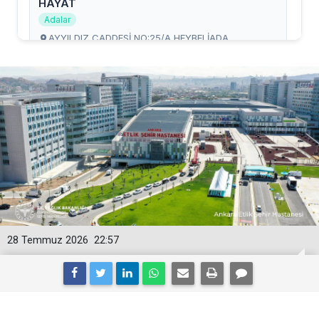
28 Temmuz 2026
22:57