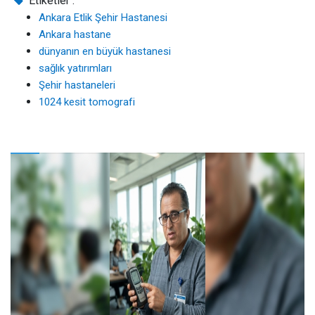
Etiketler :
Ankara Etlik Şehir Hastanesi
Ankara hastane
dünyanın en büyük hastanesi
sağlık yatırımları
Şehir hastaneleri
1024 kesit tomografi