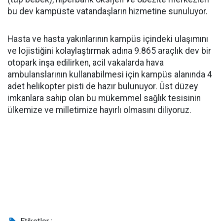
bu dev kampüste vatandaşların hizmetine sunuluyor.
Hasta ve hasta yakınlarının kampüs içindeki ulaşımını
ve lojistiğini kolaylaştırmak adına 9.865 araçlık dev bir
otopark inşa edilirken, acil vakalarda hava
ambulanslarının kullanabilmesi için kampüs alanında 4
adet helikopter pisti de hazır bulunuyor. Üst düzey
imkanlara sahip olan bu mükemmel sağlık tesisinin
ülkemize ve milletimize hayırlı olmasını diliyoruz.