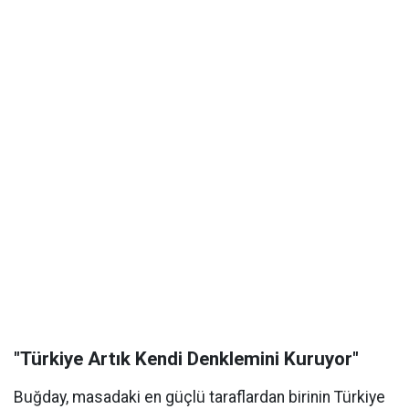
"Türkiye Artık Kendi Denklemini Kuruyor"
Buğday, masadaki en güçlü taraflardan birinin Türkiye