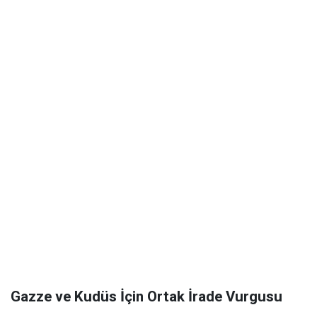
Gazze ve Kudüs İçin Ortak İrade Vurgusu