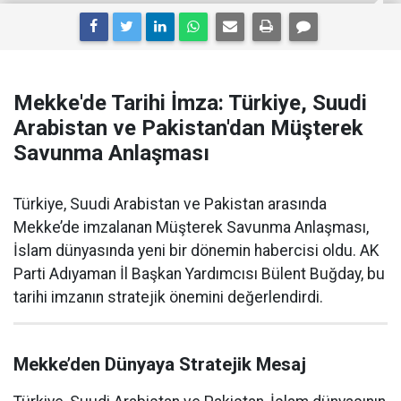
Mekke'de Tarihi İmza: Türkiye, Suudi
Arabistan ve Pakistan'dan Müşterek
Savunma Anlaşması
Türkiye, Suudi Arabistan ve Pakistan arasında
Mekke’de imzalanan Müşterek Savunma Anlaşması,
İslam dünyasında yeni bir dönemin habercisi oldu. AK
Parti Adıyaman İl Başkan Yardımcısı Bülent Buğday, bu
tarihi imzanın stratejik önemini değerlendirdi.
Mekke’den Dünyaya Stratejik Mesaj