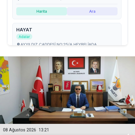
08 Ağustos 2026
13:21