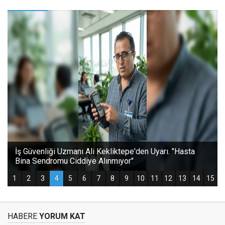
HABERE
YORUM KAT