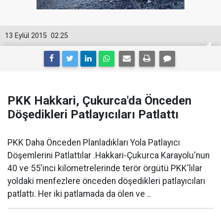
13 Eylül 2015
02:25
PKK Hakkari, Çukurca'da Önceden
Döşedikleri Patlayıcıları Patlattı
PKK Daha Önceden Planladıkları Yola Patlayıcı
Döşemlerini Patlattılar .Hakkari-Çukurca Karayolu'nun
40 ve 55'inci kilometrelerinde terör örgütü PKK'lılar
yoldaki menfezlere önceden döşedikleri patlayıcıları
patlattı. Her iki patlamada da ölen ve ..