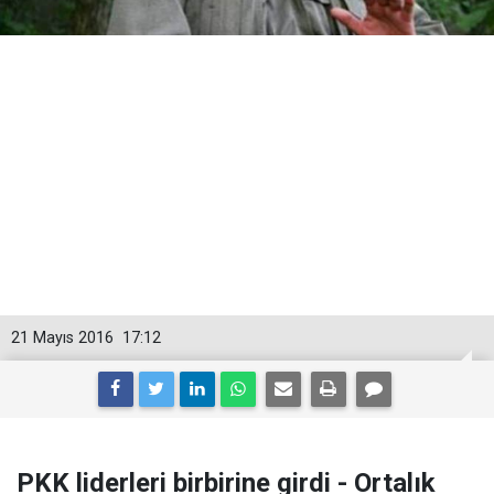
21 Mayıs 2016
17:12
PKK liderleri birbirine girdi - Ortalık