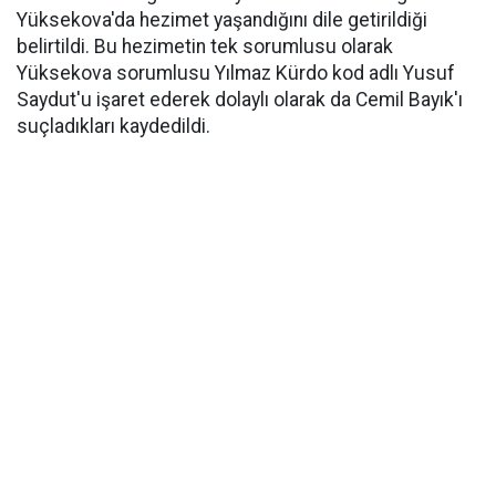
Yüksekova'da hezimet yaşandığını dile getirildiği
belirtildi. Bu hezimetin tek sorumlusu olarak
Yüksekova sorumlusu Yılmaz Kürdo kod adlı Yusuf
Saydut'u işaret ederek dolaylı olarak da Cemil Bayık'ı
suçladıkları kaydedildi.