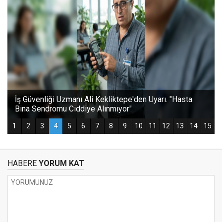
HABERE
YORUM KAT