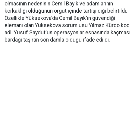
olmasının nedeninin Cemil Bayık ve adamlarının
korkaklığı olduğunun örgüt içinde tartışıldığı belirtildi.
Özellikle Yüksekova'da Cemil Bayık'ın güvendiği
elemanı olan Yüksekova sorumlusu Yılmaz Kürdo kod
adlı Yusuf Saydut'un operasyonlar esnasında kaçması
bardağı taşıran son damla olduğu ifade edildi.