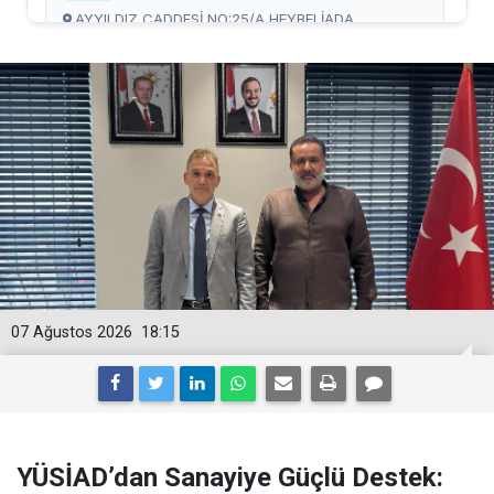
07 Ağustos 2026
18:15
YÜSİAD’dan Sanayiye Güçlü Destek: