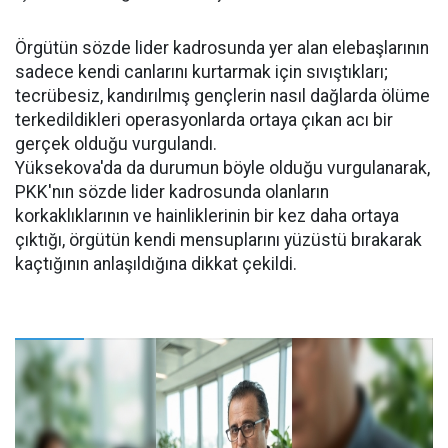
Örgütün sözde lider kadrosunda yer alan elebaşlarının
sadece kendi canlarını kurtarmak için sıvıştıkları;
tecrübesiz, kandırılmış gençlerin nasıl dağlarda ölüme
terkedildikleri operasyonlarda ortaya çıkan acı bir
gerçek olduğu vurgulandı.
Yüksekova'da da durumun böyle olduğu vurgulanarak,
PKK'nın sözde lider kadrosunda olanların
korkaklıklarının ve hainliklerinin bir kez daha ortaya
çıktığı, örgütün kendi mensuplarını yüzüstü bırakarak
kaçtığının anlaşıldığına dikkat çekildi.