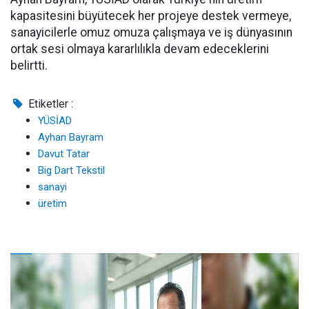
kapasitesini büyütecek her projeye destek vermeye,
sanayicilerle omuz omuza çalışmaya ve iş dünyasının
ortak sesi olmaya kararlılıkla devam edeceklerini
belirtti.
Etiketler :
YÜSİAD
Ayhan Bayram
Davut Tatar
Big Dart Tekstil
sanayi
üretim