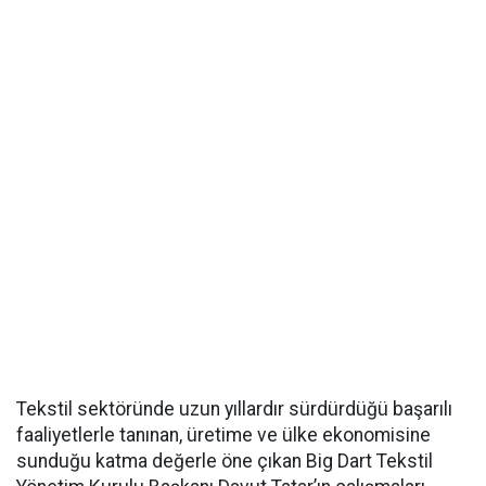
Tekstil sektöründe uzun yıllardır sürdürdüğü başarılı
faaliyetlerle tanınan, üretime ve ülke ekonomisine
sunduğu katma değerle öne çıkan Big Dart Tekstil