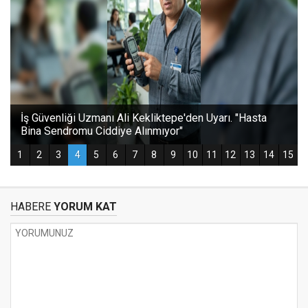
HABERE
YORUM KAT