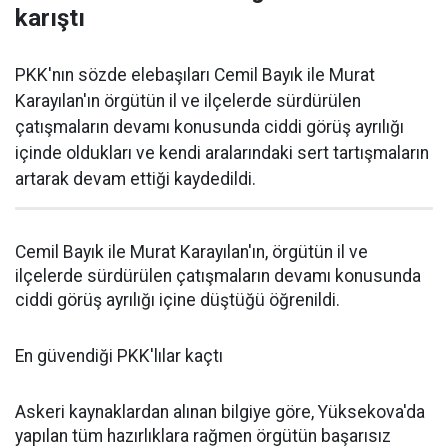
karıştı
PKK'nın sözde elebaşıları Cemil Bayık ile Murat
Karayılan'ın örgütün il ve ilçelerde sürdürülen
çatışmaların devamı konusunda ciddi görüş ayrılığı
içinde oldukları ve kendi aralarındaki sert tartışmaların
artarak devam ettiği kaydedildi.
Cemil Bayık ile Murat Karayılan'ın, örgütün il ve
ilçelerde sürdürülen çatışmaların devamı konusunda
ciddi görüş ayrılığı içine düştüğü öğrenildi.
En güvendiği PKK'lılar kaçtı
Askeri kaynaklardan alınan bilgiye göre, Yüksekova'da
yapılan tüm hazırlıklara rağmen örgütün başarısız