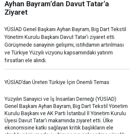
Ayhan Bayram’dan Davut Tatar’a
Ziyaret
YÜSİAD Genel Başkanı Ayhan Bayram, Big Dart Tekstil
Yönetim Kurulu Başkanı Davut Tatar’ı ziyaret etti.
Görüşmede sanayinin gelişimi, istihdamın artırılması
ve Türkiye Yüzyılı vizyonu kapsamındaki yatırım
fırsatları ele alındı.
YÜSİAD’dan Üreten Türkiye İçin Önemli Temas
Yüzyılın Sanayici ve İş İnsanları Derneği (YÜSİAD)
Genel Başkanı Ayhan Bayram, Big Dart Tekstil Yönetim
Kurulu Başkanı ve AK Parti İstanbul İl Yönetim Kurulu
Üyesi Davut Tatar’ı makamında ziyaret etti. Ülke
ekonomisine katkı sağlayan kritik başlıkların ele