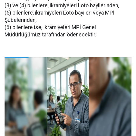
(3) ve (4) bilenlere, ikramiyeleri Loto bayilerinden,
(5) bilenlere, ikramiyeleri Loto bayileri veya MPİ
Şubelerinden,
(6) bilenlere ise, ikramiyeleri MPİ Genel
Müdürlüğümüz tarafından ödenecektir.