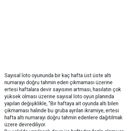
Sayısal loto oyununda bir kaç hafta üst üste altı
numarayı doğru tahmin eden çıkmaması üzerine
ertesi haftalara devir sayısının artması, hasılatın çok
yüksek olması üzerine sayısal loto oyun planında
yapılan değişiklikle, "Bir haftaya ait oyunda altı bilen
çıkmaması halinde bu gruba ayrılan ikramiye, ertesi
hafta altı numarayı doğru tahmin edenlere dağıtılmak
üzere devrediliyor.