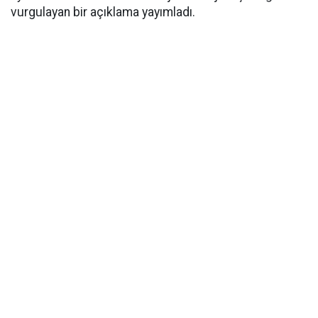
vurgulayan bir açıklama yayımladı.