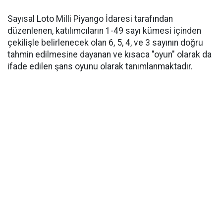
Sayısal Loto Milli Piyango İdaresi tarafından
düzenlenen, katılımcıların 1-49 sayı kümesi içinden
çekilişle belirlenecek olan 6, 5, 4, ve 3 sayının doğru
tahmin edilmesine dayanan ve kısaca "oyun" olarak da
ifade edilen şans oyunu olarak tanımlanmaktadır.