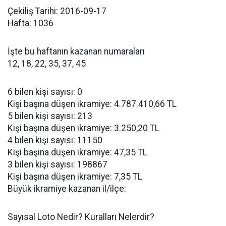
Çekiliş Tarihi: 2016-09-17
Hafta: 1036
İşte bu haftanın kazanan numaraları
12, 18, 22, 35, 37, 45
6 bilen kişi sayısı: 0
Kişi başına düşen ikramiye: 4.787.410,66 TL
5 bilen kişi sayısı: 213
Kişi başına düşen ikramiye: 3.250,20 TL
4 bilen kişi sayısı: 11150
Kişi başına düşen ikramiye: 47,35 TL
3 bilen kişi sayısı: 198867
Kişi başına düşen ikramiye: 7,35 TL
Büyük ikramiye kazanan il/ilçe:
Sayısal Loto Nedir? Kuralları Nelerdir?