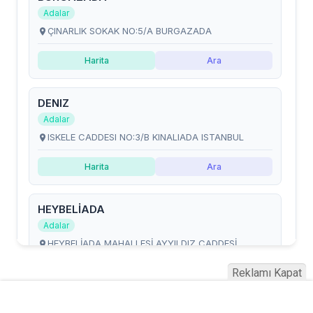
Reklamı Kapat