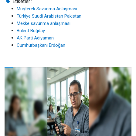
Etiketler :
Müşterek Savunma Anlaşması
Türkiye Suudi Arabistan Pakistan
Mekke savunma anlaşması
Bülent Buğday
AK Parti Adıyaman
Cumhurbaşkanı Erdoğan