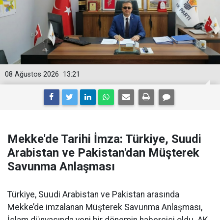
08 Ağustos 2026
13:21
Mekke'de Tarihi İmza: Türkiye, Suudi
Arabistan ve Pakistan'dan Müşterek
Savunma Anlaşması
Türkiye, Suudi Arabistan ve Pakistan arasında
Mekke’de imzalanan Müşterek Savunma Anlaşması,