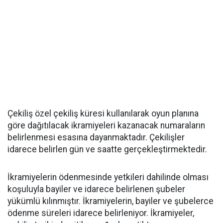
Çekiliş özel çekiliş küresi kullanılarak oyun planına
göre dağıtılacak ikramiyeleri kazanacak numaraların
belirlenmesi esasına dayanmaktadır. Çekilişler
idarece belirlen gün ve saatte gerçekleştirmektedir.
İkramiyelerin ödenmesinde yetkileri dahilinde olması
koşuluyla bayiler ve idarece belirlenen şubeler
yükümlü kılınmıştır. İkramiyelerin, bayiler ve şubelerce
ödenme süreleri idarece belirleniyor. İkramiyeler,