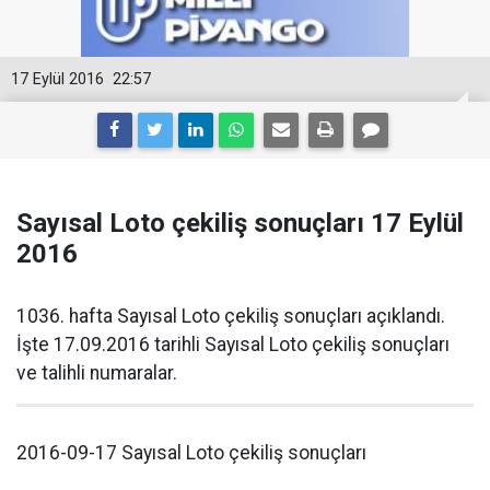
17 Eylül 2016
22:57
Sayısal Loto çekiliş sonuçları 17 Eylül
2016
1036. hafta Sayısal Loto çekiliş sonuçları açıklandı.
İşte 17.09.2016 tarihli Sayısal Loto çekiliş sonuçları
ve talihli numaralar.
2016-09-17 Sayısal Loto çekiliş sonuçları