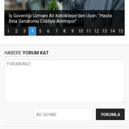
HABERE
YORUM KAT