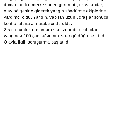
dumanını ilçe merkezinden gören birçok vatandaş
olay bölgesine giderek yangın söndürme ekiplerine
yardımcı oldu. Yangın, yapılan uzun uğraşlar sonucu
kontrol altına alınarak söndürüldü.
2,5 dönümlük orman arazisi üzerinde etkili olan
yangında 100 çam ağacının zarar gördüğü belirtildi.
Olayla ilgili soruşturma başlatıldı.