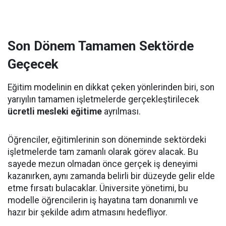
Son Dönem Tamamen Sektörde
Geçecek
Eğitim modelinin en dikkat çeken yönlerinden biri, son
yarıyılın tamamen işletmelerde gerçekleştirilecek
ücretli mesleki eğitime
ayrılması.
Öğrenciler, eğitimlerinin son döneminde sektördeki
işletmelerde tam zamanlı olarak görev alacak. Bu
sayede mezun olmadan önce gerçek iş deneyimi
kazanırken, aynı zamanda belirli bir düzeyde gelir elde
etme fırsatı bulacaklar. Üniversite yönetimi, bu
modelle öğrencilerin iş hayatına tam donanımlı ve
hazır bir şekilde adım atmasını hedefliyor.