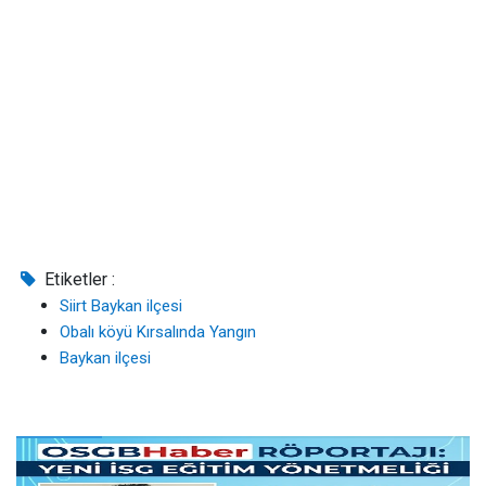
Etiketler :
Siirt Baykan ilçesi
Obalı köyü Kırsalında Yangın
Baykan ilçesi