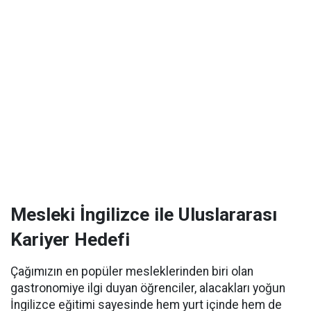
Mesleki İngilizce ile Uluslararası
Kariyer Hedefi
Çağımızın en popüler mesleklerinden biri olan
gastronomiye ilgi duyan öğrenciler, alacakları yoğun
İngilizce eğitimi sayesinde hem yurt içinde hem de