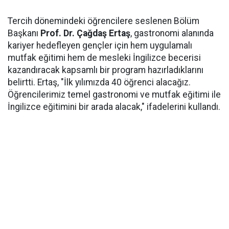
Tercih dönemindeki öğrencilere seslenen Bölüm
Başkanı
Prof. Dr. Çağdaş Ertaş
, gastronomi alanında
kariyer hedefleyen gençler için hem uygulamalı
mutfak eğitimi hem de mesleki İngilizce becerisi
kazandıracak kapsamlı bir program hazırladıklarını
belirtti. Ertaş, "İlk yılımızda 40 öğrenci alacağız.
Öğrencilerimiz temel gastronomi ve mutfak eğitimi ile
İngilizce eğitimini bir arada alacak," ifadelerini kullandı.