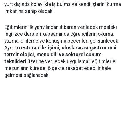
yurt dışında kolaylıkla iş bulma ve kendi işlerini kurma
imkânına sahip olacak.
Eğitimlerin ilk yarıyılından itibaren verilecek mesleki
İngilizce dersleri kapsamında öğrencilerin okuma,
yazma, dinleme ve konuşma becerileri geliştirilecek.
Ayrıca
restoran iletişimi, uluslararası gastronomi
terminolojisi, menü dili ve sektörel sunum
teknikleri
üzerine verilecek uygulamalı eğitimlerle
mezunların küresel ölçekte rekabet edebilir hale
gelmesi sağlanacak.