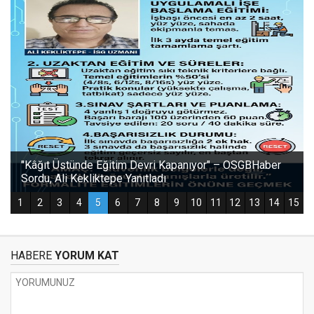
HABERE
YORUM KAT