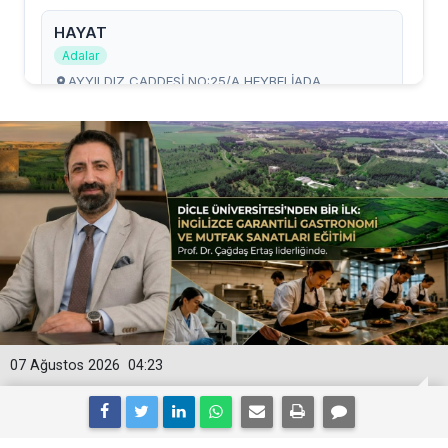
07 Ağustos 2026
04:23