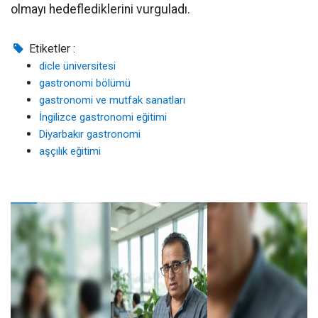
olmayı hedeflediklerini vurguladı.
Etiketler :
dicle üniversitesi
gastronomi bölümü
gastronomi ve mutfak sanatları
İngilizce gastronomi eğitimi
Diyarbakır gastronomi
aşçılık eğitimi