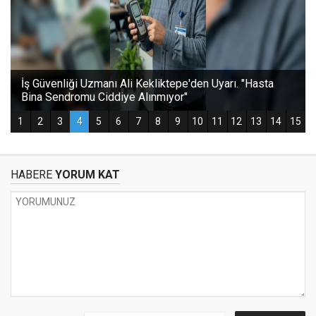
HABERE
YORUM KAT