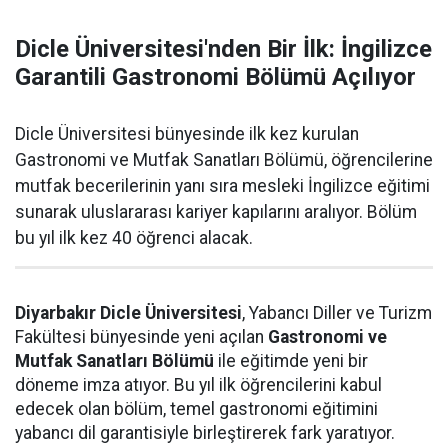
Dicle Üniversitesi'nden Bir İlk: İngilizce
Garantili Gastronomi Bölümü Açılıyor
Dicle Üniversitesi bünyesinde ilk kez kurulan
Gastronomi ve Mutfak Sanatları Bölümü, öğrencilerine
mutfak becerilerinin yanı sıra mesleki İngilizce eğitimi
sunarak uluslararası kariyer kapılarını aralıyor. Bölüm
bu yıl ilk kez 40 öğrenci alacak.
Diyarbakır Dicle Üniversitesi
, Yabancı Diller ve Turizm
Fakültesi bünyesinde yeni açılan
Gastronomi ve
Mutfak Sanatları Bölümü
ile eğitimde yeni bir
döneme imza atıyor. Bu yıl ilk öğrencilerini kabul
edecek olan bölüm, temel gastronomi eğitimini
yabancı dil garantisiyle birleştirerek fark yaratıyor.