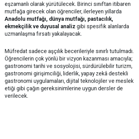
eşzamanlı olarak yürütülecek. Birinci sınıftan itibaren
mutfağa girecek olan öğrenciler, ilerleyen yıllarda
Anadolu mutfağı, dünya mutfağı, pastacılık,
ekmekçilik ve duyusal analiz
gibi spesifik alanlarda
uzmanlaşma fırsatı yakalayacak.
Müfredat sadece aşçılık becerileriyle sınırlı tutulmadı.
Öğrencilerin çok yönlü bir vizyon kazanması amacıyla;
gastronomi tarihi ve sosyolojisi, sürdürülebilir turizm,
gastronomi girişimciliği, liderlik, yapay zekâ destekli
gastronomi uygulamaları, dijital teknolojiler ve meslek
etiği gibi çağın gereksinimlerine uygun dersler de
verilecek.