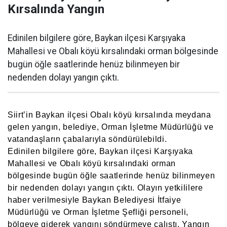
Kırsalında Yangın
Edinilen bilgilere göre, Baykan ilçesi Karşıyaka
Mahallesi ve Obalı köyü kırsalındaki orman bölgesinde
bugün öğle saatlerinde henüz bilinmeyen bir
nedenden dolayı yangın çıktı.
Siirt’in Baykan ilçesi Obalı köyü kırsalında meydana
gelen yangın, belediye, Orman İşletme Müdürlüğü ve
vatandaşların çabalarıyla söndürülebildi.
Edinilen bilgilere göre, Baykan ilçesi Karşıyaka
Mahallesi ve Obalı köyü kırsalındaki orman
bölgesinde bugün öğle saatlerinde henüz bilinmeyen
bir nedenden dolayı yangın çıktı. Olayın yetkililere
haber verilmesiyle Baykan Belediyesi İtfaiye
Müdürlüğü ve Orman İşletme Şefliği personeli,
bölgeye giderek yangını söndürmeye çalıştı. Yangın