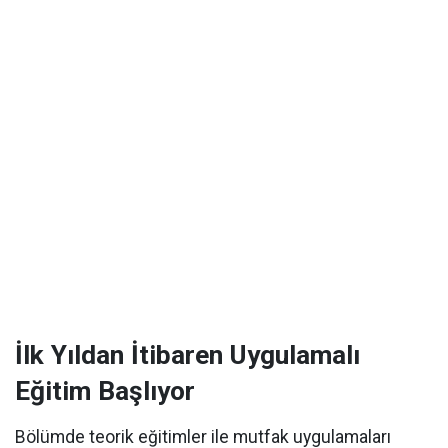
İlk Yıldan İtibaren Uygulamalı
Eğitim Başlıyor
Bölümde teorik eğitimler ile mutfak uygulamaları