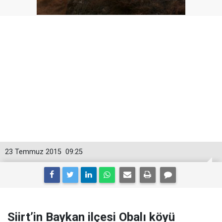
23 Temmuz 2015
09:25
Siirt’in Baykan ilçesi Obalı köyü