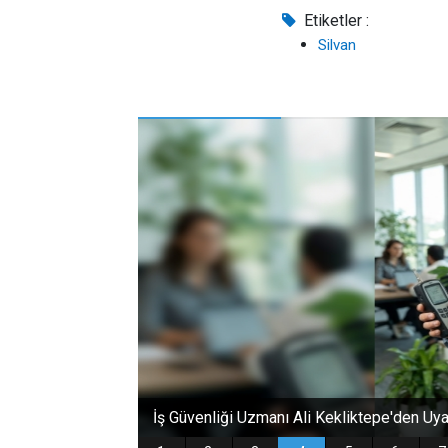
Etiketler :
Silvan