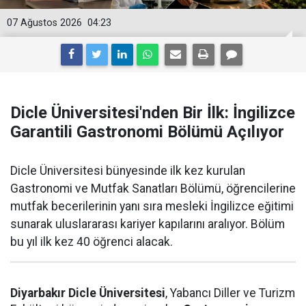
07 Ağustos 2026
04:23
Dicle Üniversitesi'nden Bir İlk: İngilizce
Garantili Gastronomi Bölümü Açılıyor
Dicle Üniversitesi bünyesinde ilk kez kurulan
Gastronomi ve Mutfak Sanatları Bölümü, öğrencilerine
mutfak becerilerinin yanı sıra mesleki İngilizce eğitimi
sunarak uluslararası kariyer kapılarını aralıyor. Bölüm
bu yıl ilk kez 40 öğrenci alacak.
Diyarbakır Dicle Üniversitesi
, Yabancı Diller ve Turizm