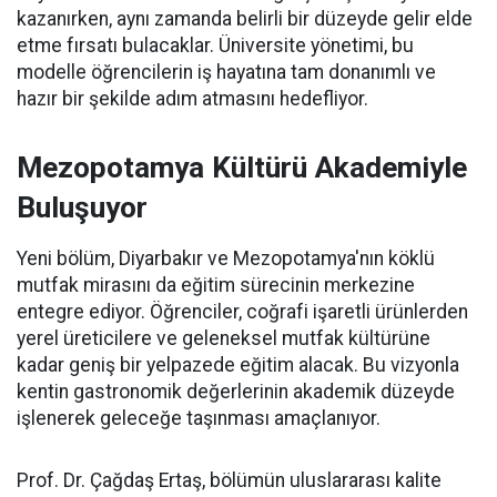
kazanırken, aynı zamanda belirli bir düzeyde gelir elde
etme fırsatı bulacaklar. Üniversite yönetimi, bu
modelle öğrencilerin iş hayatına tam donanımlı ve
hazır bir şekilde adım atmasını hedefliyor.
Mezopotamya Kültürü Akademiyle
Buluşuyor
Yeni bölüm, Diyarbakır ve Mezopotamya'nın köklü
mutfak mirasını da eğitim sürecinin merkezine
entegre ediyor. Öğrenciler, coğrafi işaretli ürünlerden
yerel üreticilere ve geleneksel mutfak kültürüne
kadar geniş bir yelpazede eğitim alacak. Bu vizyonla
kentin gastronomik değerlerinin akademik düzeyde
işlenerek geleceğe taşınması amaçlanıyor.
Prof. Dr. Çağdaş Ertaş, bölümün uluslararası kalite