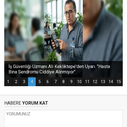
HABERE
YORUM KAT