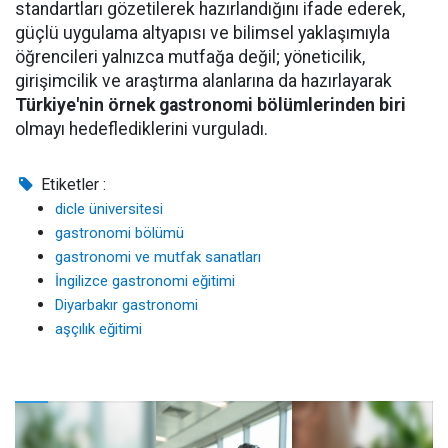
standartları gözetilerek hazırlandığını ifade ederek,
güçlü uygulama altyapısı ve bilimsel yaklaşımıyla
öğrencileri yalnızca mutfağa değil; yöneticilik,
girişimcilik ve araştırma alanlarına da hazırlayarak
Türkiye'nin örnek gastronomi bölümlerinden biri
olmayı hedeflediklerini vurguladı.
Etiketler :
dicle üniversitesi
gastronomi bölümü
gastronomi ve mutfak sanatları
İngilizce gastronomi eğitimi
Diyarbakır gastronomi
aşçılık eğitimi