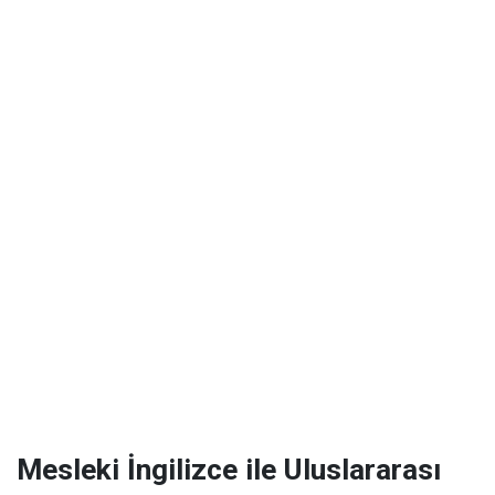
Mesleki İngilizce ile Uluslararası