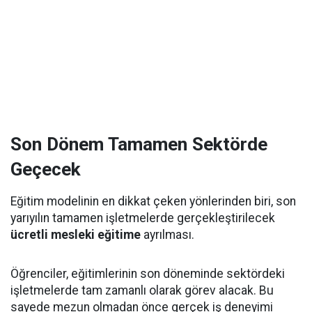
Son Dönem Tamamen Sektörde
Geçecek
Eğitim modelinin en dikkat çeken yönlerinden biri, son
yarıyılın tamamen işletmelerde gerçekleştirilecek
ücretli mesleki eğitime
ayrılması.
Öğrenciler, eğitimlerinin son döneminde sektördeki
işletmelerde tam zamanlı olarak görev alacak. Bu
sayede mezun olmadan önce gerçek iş deneyimi