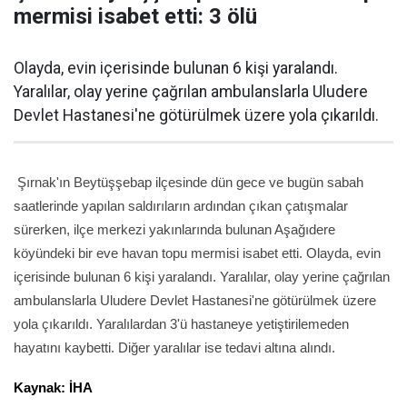
mermisi isabet etti: 3 ölü
Olayda, evin içerisinde bulunan 6 kişi yaralandı.
Yaralılar, olay yerine çağrılan ambulanslarla Uludere
Devlet Hastanesi'ne götürülmek üzere yola çıkarıldı.
Şırnak'ın Beytüşşebap ilçesinde dün gece ve bugün sabah
saatlerinde yapılan saldırıların ardından çıkan çatışmalar
sürerken, ilçe merkezi yakınlarında bulunan Aşağıdere
köyündeki bir eve havan topu mermisi isabet etti. Olayda, evin
içerisinde bulunan 6 kişi yaralandı. Yaralılar, olay yerine çağrılan
ambulanslarla Uludere Devlet Hastanesi'ne götürülmek üzere
yola çıkarıldı. Yaralılardan 3'ü hastaneye yetiştirilemeden
hayatını kaybetti. Diğer yaralılar ise tedavi altına alındı.
Kaynak: İHA