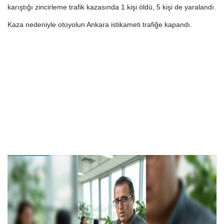
karıştığı zincirleme trafik kazasında 1 kişi öldü, 5 kişi de yaralandı.
Kaza nedeniyle otoyolun Ankara istikameti trafiğe kapandı.