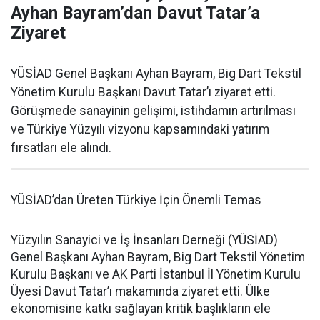
Ayhan Bayram’dan Davut Tatar’a
Ziyaret
YÜSİAD Genel Başkanı Ayhan Bayram, Big Dart Tekstil
Yönetim Kurulu Başkanı Davut Tatar’ı ziyaret etti.
Görüşmede sanayinin gelişimi, istihdamın artırılması
ve Türkiye Yüzyılı vizyonu kapsamındaki yatırım
fırsatları ele alındı.
YÜSİAD’dan Üreten Türkiye İçin Önemli Temas
Yüzyılın Sanayici ve İş İnsanları Derneği (YÜSİAD)
Genel Başkanı Ayhan Bayram, Big Dart Tekstil Yönetim
Kurulu Başkanı ve AK Parti İstanbul İl Yönetim Kurulu
Üyesi Davut Tatar’ı makamında ziyaret etti. Ülke
ekonomisine katkı sağlayan kritik başlıkların ele