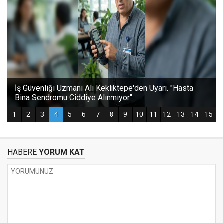
HABERE
YORUM KAT