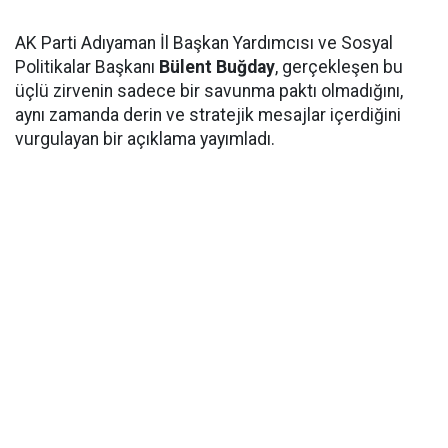
AK Parti Adıyaman İl Başkan Yardımcısı ve Sosyal
Politikalar Başkanı
Bülent Buğday
, gerçekleşen bu
üçlü zirvenin sadece bir savunma paktı olmadığını,
aynı zamanda derin ve stratejik mesajlar içerdiğini
vurgulayan bir açıklama yayımladı.