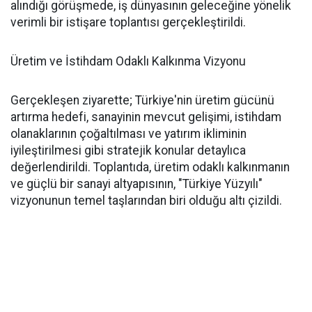
alındığı görüşmede, iş dünyasının geleceğine yönelik
verimli bir istişare toplantısı gerçekleştirildi.
Üretim ve İstihdam Odaklı Kalkınma Vizyonu
Gerçekleşen ziyarette; Türkiye'nin üretim gücünü
artırma hedefi, sanayinin mevcut gelişimi, istihdam
olanaklarının çoğaltılması ve yatırım ikliminin
iyileştirilmesi gibi stratejik konular detaylıca
değerlendirildi. Toplantıda, üretim odaklı kalkınmanın
ve güçlü bir sanayi altyapısının, "Türkiye Yüzyılı"
vizyonunun temel taşlarından biri olduğu altı çizildi.