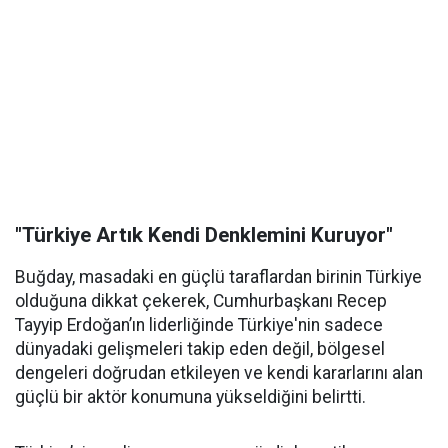
"Türkiye Artık Kendi Denklemini Kuruyor"
Buğday, masadaki en güçlü taraflardan birinin Türkiye
olduğuna dikkat çekerek, Cumhurbaşkanı Recep
Tayyip Erdoğan’ın liderliğinde Türkiye'nin sadece
dünyadaki gelişmeleri takip eden değil, bölgesel
dengeleri doğrudan etkileyen ve kendi kararlarını alan
güçlü bir aktör konumuna yükseldiğini belirtti.