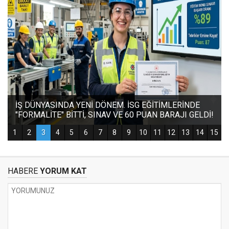
HABERE
YORUM KAT