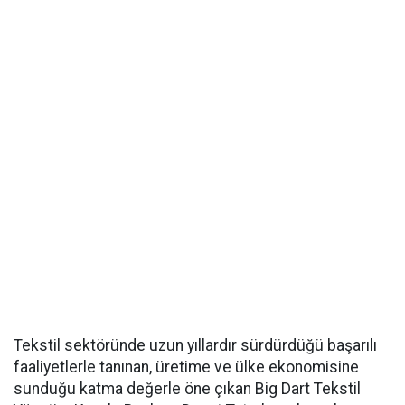
Tekstil sektöründe uzun yıllardır sürdürdüğü başarılı
faaliyetlerle tanınan, üretime ve ülke ekonomisine
sunduğu katma değerle öne çıkan Big Dart Tekstil