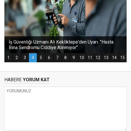
HABERE
YORUM KAT