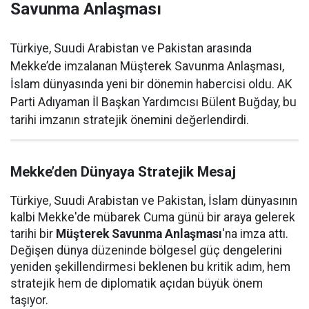
Savunma Anlaşması
Türkiye, Suudi Arabistan ve Pakistan arasında
Mekke’de imzalanan Müşterek Savunma Anlaşması,
İslam dünyasında yeni bir dönemin habercisi oldu. AK
Parti Adıyaman İl Başkan Yardımcısı Bülent Buğday, bu
tarihi imzanın stratejik önemini değerlendirdi.
Mekke’den Dünyaya Stratejik Mesaj
Türkiye, Suudi Arabistan ve Pakistan, İslam dünyasının
kalbi Mekke'de mübarek Cuma günü bir araya gelerek
tarihi bir
Müşterek Savunma Anlaşması
'na imza attı.
Değişen dünya düzeninde bölgesel güç dengelerini
yeniden şekillendirmesi beklenen bu kritik adım, hem
stratejik hem de diplomatik açıdan büyük önem
taşıyor.