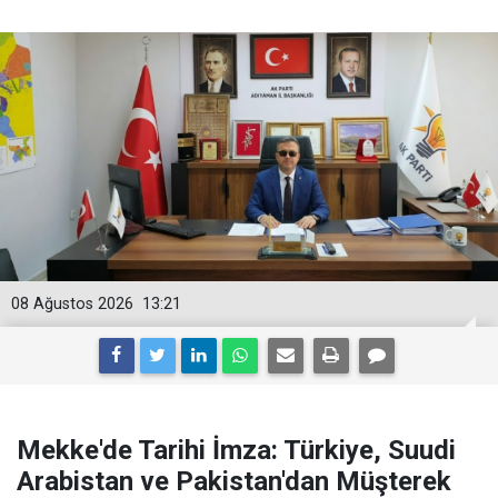
08 Ağustos 2026
13:21
Mekke'de Tarihi İmza: Türkiye, Suudi
Arabistan ve Pakistan'dan Müşterek