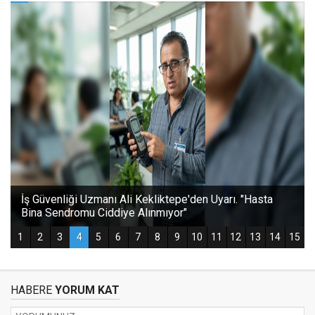
HABERE
YORUM KAT