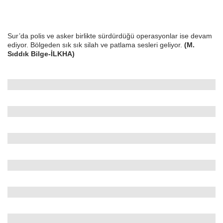
Sur’da polis ve asker birlikte sürdürdüğü operasyonlar ise devam
ediyor. Bölgeden sık sık silah ve patlama sesleri geliyor.
(M.
Sıddık Bilge-İLKHA)