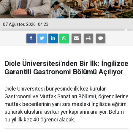
07 Ağustos 2026
04:23
Dicle Üniversitesi'nden Bir İlk: İngilizce
Garantili Gastronomi Bölümü Açılıyor
Dicle Üniversitesi bünyesinde ilk kez kurulan
Gastronomi ve Mutfak Sanatları Bölümü, öğrencilerine
mutfak becerilerinin yanı sıra mesleki İngilizce eğitimi
sunarak uluslararası kariyer kapılarını aralıyor. Bölüm
bu yıl ilk kez 40 öğrenci alacak.