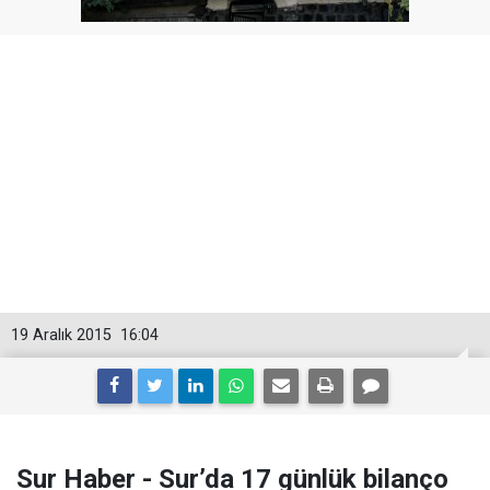
19 Aralık 2015
16:04
Sur Haber - Sur’da 17 günlük bilanço