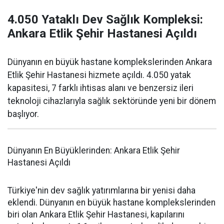
4.050 Yataklı Dev Sağlık Kompleksi:
Ankara Etlik Şehir Hastanesi Açıldı
Dünyanın en büyük hastane komplekslerinden Ankara
Etlik Şehir Hastanesi hizmete açıldı. 4.050 yatak
kapasitesi, 7 farklı ihtisas alanı ve benzersiz ileri
teknoloji cihazlarıyla sağlık sektöründe yeni bir dönem
başlıyor.
Dünyanın En Büyüklerinden: Ankara Etlik Şehir
Hastanesi Açıldı
Türkiye'nin dev sağlık yatırımlarına bir yenisi daha
eklendi. Dünyanın en büyük hastane komplekslerinden
biri olan Ankara Etlik Şehir Hastanesi, kapılarını