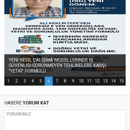
HABERE
YORUM KAT