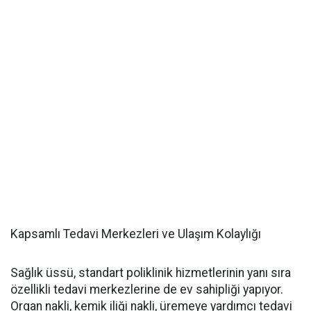
Kapsamlı Tedavi Merkezleri ve Ulaşım Kolaylığı
Sağlık üssü, standart poliklinik hizmetlerinin yanı sıra
özellikli tedavi merkezlerine de ev sahipliği yapıyor.
Organ nakli, kemik iliği nakli, üremeye yardımcı tedavi