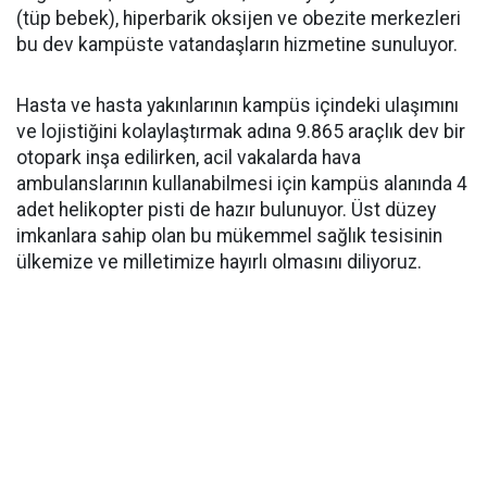
(tüp bebek), hiperbarik oksijen ve obezite merkezleri
bu dev kampüste vatandaşların hizmetine sunuluyor.
Hasta ve hasta yakınlarının kampüs içindeki ulaşımını
ve lojistiğini kolaylaştırmak adına 9.865 araçlık dev bir
otopark inşa edilirken, acil vakalarda hava
ambulanslarının kullanabilmesi için kampüs alanında 4
adet helikopter pisti de hazır bulunuyor. Üst düzey
imkanlara sahip olan bu mükemmel sağlık tesisinin
ülkemize ve milletimize hayırlı olmasını diliyoruz.