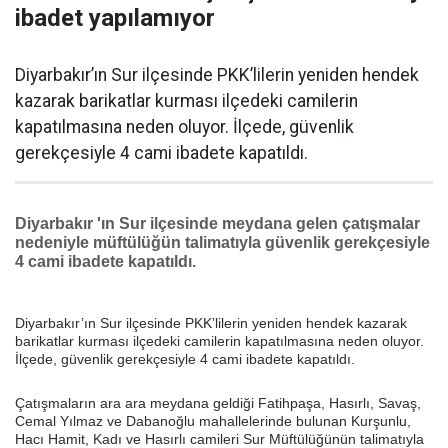
ibadet yapılamıyor
Diyarbakır’ın Sur ilçesinde PKK’lilerin yeniden hendek
kazarak barikatlar kurması ilçedeki camilerin
kapatılmasına neden oluyor. İlçede, güvenlik
gerekçesiyle 4 cami ibadete kapatıldı.
Diyarbakır 'ın Sur ilçesinde meydana gelen çatışmalar
nedeniyle müftülüğün talimatıyla güvenlik gerekçesiyle
4 cami ibadete kapatıldı.
Diyarbakır’ın Sur ilçesinde PKK’lilerin yeniden hendek kazarak
barikatlar kurması ilçedeki camilerin kapatılmasına neden oluyor.
İlçede, güvenlik gerekçesiyle 4 cami ibadete kapatıldı.
Çatışmaların ara ara meydana geldiği Fatihpaşa, Hasırlı, Savaş,
Cemal Yılmaz ve Dabanoğlu mahallelerinde bulunan Kurşunlu,
Hacı Hamit, Kadı ve Hasırlı camileri Sur Müftülüğünün talimatıyla