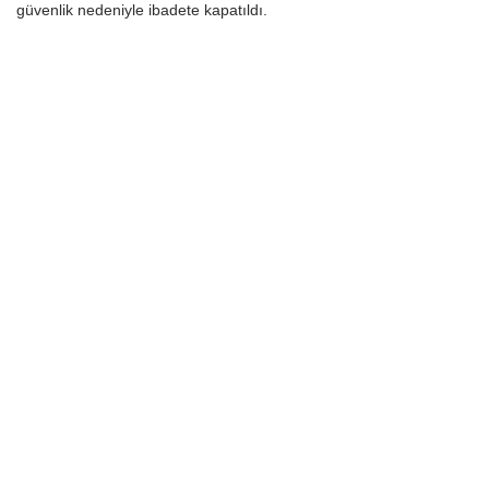
güvenlik nedeniyle ibadete kapatıldı.