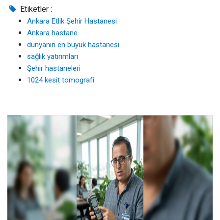
Etiketler :
Ankara Etlik Şehir Hastanesi
Ankara hastane
dünyanın en büyük hastanesi
sağlık yatırımları
Şehir hastaneleri
1024 kesit tomografi