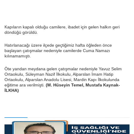
Kapıların kapalı olduğu camilere, ibadet için gelen halkın geri
döndüğü görüldü.
Hatırlanacağı üzere ilçede geçtiğimiz hafta öğleden önce
başlayan çatışmalar nedeniyle camilerde Cuma Namazı
kılınamamıştı.
Öte yandan meydana gelen çatışmalar nedeniyle Yavuz Selim
Ortaokulu, Süleyman Nazif İlkokulu, Alparslan İmam Hatip
Ortaokulu, Alparslan Anadolu Lisesi, Mardin Kapı İlkokulunda
eğitime ara verilmişti.
(M. Hüseyin Temel, Mustafa Kaynak-
İLKHA)