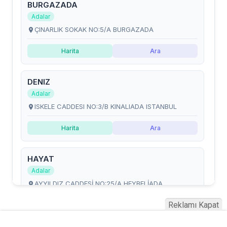
Reklamı Kapat