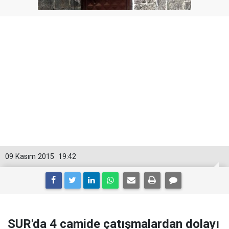
09 Kasım 2015
19:42
SUR'da 4 camide çatışmalardan dolayı