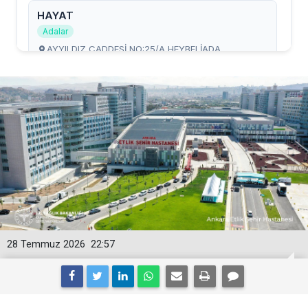
28 Temmuz 2026
22:57