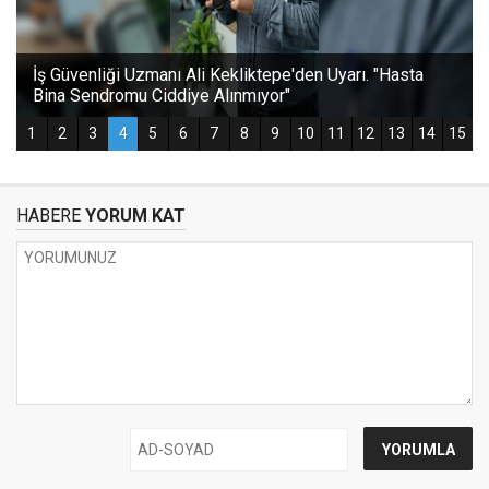
HABERE
YORUM KAT