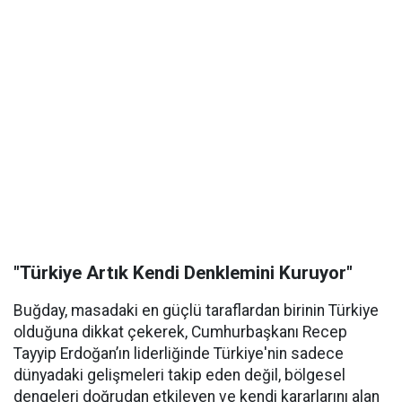
"Türkiye Artık Kendi Denklemini Kuruyor"
Buğday, masadaki en güçlü taraflardan birinin Türkiye
olduğuna dikkat çekerek, Cumhurbaşkanı Recep
Tayyip Erdoğan’ın liderliğinde Türkiye'nin sadece
dünyadaki gelişmeleri takip eden değil, bölgesel
dengeleri doğrudan etkileyen ve kendi kararlarını alan