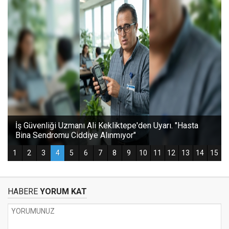
HABERE
YORUM KAT