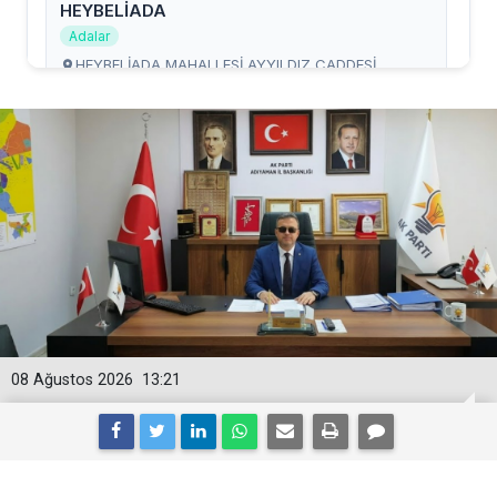
08 Ağustos 2026
13:21