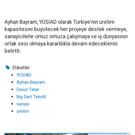
Ayhan Bayram, YÜSİAD olarak Türkiye'nin üretim
kapasitesini büyütecek her projeye destek vermeye,
sanayicilerle omuz omuza çalışmaya ve iş dünyasının
ortak sesi olmaya kararlılıkla devam edeceklerini
belirtti.
Etiketler :
YÜSİAD
Ayhan Bayram
Davut Tatar
Big Dart Tekstil
sanayi
üretim