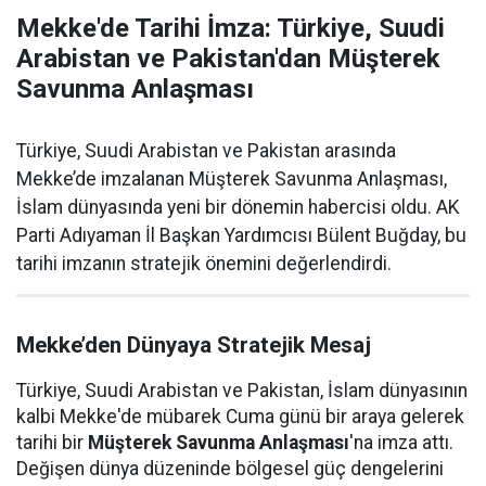
Mekke'de Tarihi İmza: Türkiye, Suudi
Arabistan ve Pakistan'dan Müşterek
Savunma Anlaşması
Türkiye, Suudi Arabistan ve Pakistan arasında
Mekke’de imzalanan Müşterek Savunma Anlaşması,
İslam dünyasında yeni bir dönemin habercisi oldu. AK
Parti Adıyaman İl Başkan Yardımcısı Bülent Buğday, bu
tarihi imzanın stratejik önemini değerlendirdi.
Mekke’den Dünyaya Stratejik Mesaj
Türkiye, Suudi Arabistan ve Pakistan, İslam dünyasının
kalbi Mekke'de mübarek Cuma günü bir araya gelerek
tarihi bir
Müşterek Savunma Anlaşması
'na imza attı.
Değişen dünya düzeninde bölgesel güç dengelerini