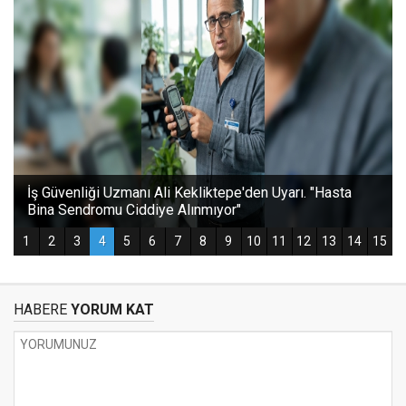
HABERE
YORUM KAT