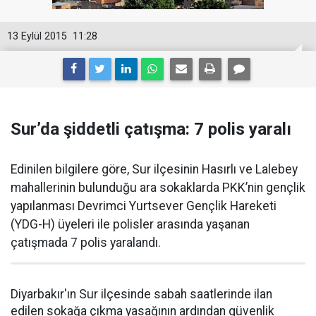
13 Eylül 2015
11:28
Sur’da şiddetli çatışma: 7 polis yaralı
Edinilen bilgilere göre, Sur ilçesinin Hasırlı ve Lalebey
mahallerinin bulunduğu ara sokaklarda PKK’nin gençlik
yapılanması Devrimci Yurtsever Gençlik Hareketi
(YDG-H) üyeleri ile polisler arasında yaşanan
çatışmada 7 polis yaralandı.
Diyarbakır'ın Sur ilçesinde sabah saatlerinde ilan
edilen sokağa çıkma yasağının ardından güvenlik