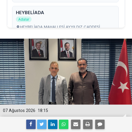
07 Ağustos 2026
18:15