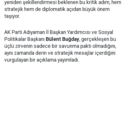
yeniden şekillendirmesi beklenen bu kritik adım, hem
stratejik hem de diplomatik açıdan büyük önem
taşıyor.
AK Parti Adıyaman İl Başkan Yardımcısı ve Sosyal
Politikalar Başkanı
Bülent Buğday
, gerçekleşen bu
üçlü zirvenin sadece bir savunma paktı olmadığını,
aynı zamanda derin ve stratejik mesajlar içerdiğini
vurgulayan bir açıklama yayımladı.