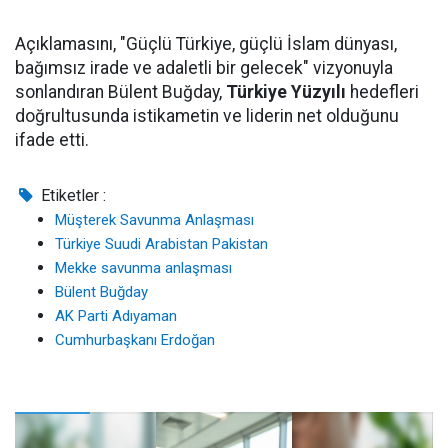
Açıklamasını, "Güçlü Türkiye, güçlü İslam dünyası,
bağımsız irade ve adaletli bir gelecek" vizyonuyla
sonlandıran Bülent Buğday,
Türkiye Yüzyılı
hedefleri
doğrultusunda istikametin ve liderin net olduğunu
ifade etti.
Etiketler :
Müşterek Savunma Anlaşması
Türkiye Suudi Arabistan Pakistan
Mekke savunma anlaşması
Bülent Buğday
AK Parti Adıyaman
Cumhurbaşkanı Erdoğan