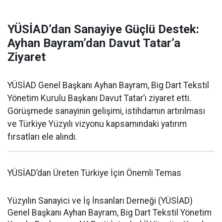
YÜSİAD’dan Sanayiye Güçlü Destek:
Ayhan Bayram’dan Davut Tatar’a
Ziyaret
YÜSİAD Genel Başkanı Ayhan Bayram, Big Dart Tekstil
Yönetim Kurulu Başkanı Davut Tatar’ı ziyaret etti.
Görüşmede sanayinin gelişimi, istihdamın artırılması
ve Türkiye Yüzyılı vizyonu kapsamındaki yatırım
fırsatları ele alındı.
YÜSİAD’dan Üreten Türkiye İçin Önemli Temas
Yüzyılın Sanayici ve İş İnsanları Derneği (YÜSİAD)
Genel Başkanı Ayhan Bayram, Big Dart Tekstil Yönetim