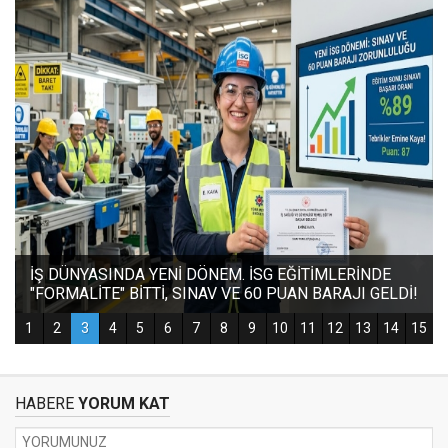
HABERE
YORUM KAT