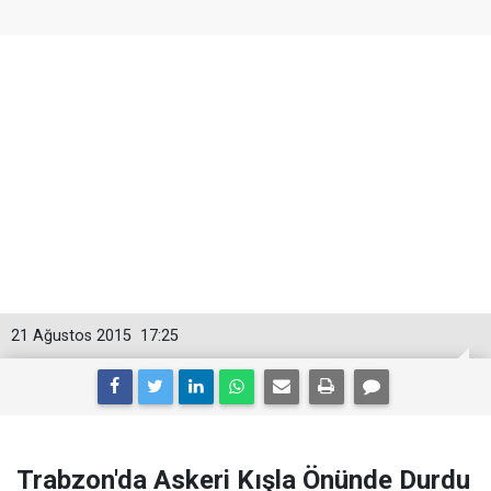
21 Ağustos 2015
17:25
Trabzon'da Askeri Kışla Önünde Durdu