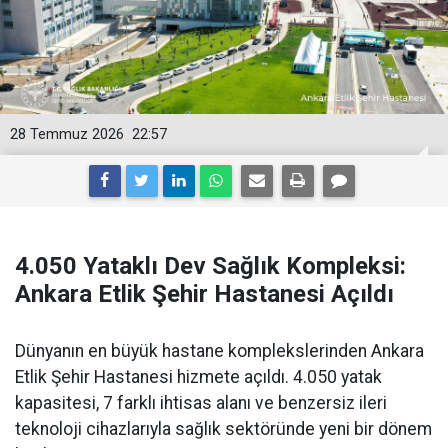
28 Temmuz 2026
22:57
4.050 Yataklı Dev Sağlık Kompleksi:
Ankara Etlik Şehir Hastanesi Açıldı
Dünyanın en büyük hastane komplekslerinden Ankara
Etlik Şehir Hastanesi hizmete açıldı. 4.050 yatak
kapasitesi, 7 farklı ihtisas alanı ve benzersiz ileri
teknoloji cihazlarıyla sağlık sektöründe yeni bir dönem