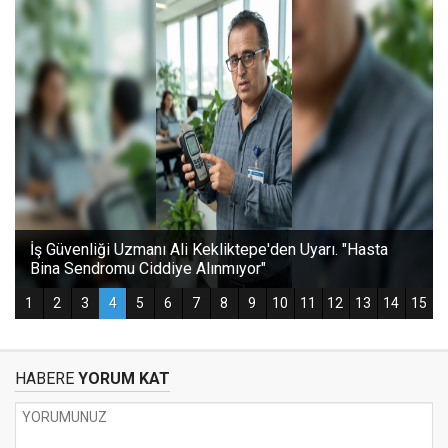
HABERE
YORUM KAT