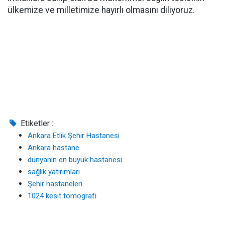
ülkemize ve milletimize hayırlı olmasını diliyoruz.
Etiketler :
Ankara Etlik Şehir Hastanesi
Ankara hastane
dünyanın en büyük hastanesi
sağlık yatırımları
Şehir hastaneleri
1024 kesit tomografi