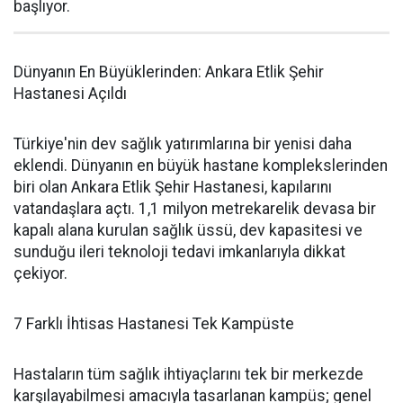
başlıyor.
Dünyanın En Büyüklerinden: Ankara Etlik Şehir
Hastanesi Açıldı
Türkiye'nin dev sağlık yatırımlarına bir yenisi daha
eklendi. Dünyanın en büyük hastane komplekslerinden
biri olan Ankara Etlik Şehir Hastanesi, kapılarını
vatandaşlara açtı. 1,1 milyon metrekarelik devasa bir
kapalı alana kurulan sağlık üssü, dev kapasitesi ve
sunduğu ileri teknoloji tedavi imkanlarıyla dikkat
çekiyor.
7 Farklı İhtisas Hastanesi Tek Kampüste
Hastaların tüm sağlık ihtiyaçlarını tek bir merkezde
karşılayabilmesi amacıyla tasarlanan kampüs; genel