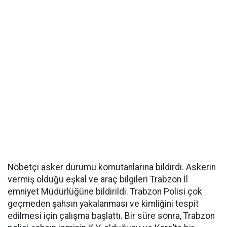
Nöbetçi asker durumu komutanlarına bildirdi. Askerin
vermiş olduğu eşkal ve araç bilgileri Trabzon İl
emniyet Müdürlüğüne bildirildi. Trabzon Polisi çok
geçmeden şahsın yakalanması ve kimliğini tespit
edilmesi için çalışma başlattı. Bir süre sonra, Trabzon