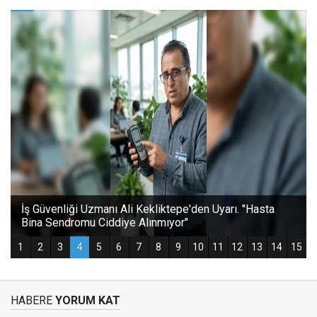
HABERE
YORUM KAT