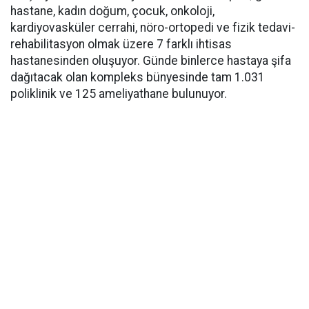
hastane, kadın doğum, çocuk, onkoloji,
kardiyovasküler cerrahi, nöro-ortopedi ve fizik tedavi-
rehabilitasyon olmak üzere 7 farklı ihtisas
hastanesinden oluşuyor. Günde binlerce hastaya şifa
dağıtacak olan kompleks bünyesinde tam 1.031
poliklinik ve 125 ameliyathane bulunuyor.