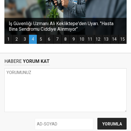
HABERE
YORUM KAT