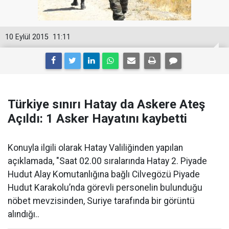
10 Eylül 2015
11:11
Türkiye sınırı Hatay da Askere Ateş
Açıldı: 1 Asker Hayatını kaybetti
Konuyla ilgili olarak Hatay Valiliğinden yapılan
açıklamada, "Saat 02.00 sıralarında Hatay 2. Piyade
Hudut Alay Komutanlığına bağlı Cilvegözü Piyade
Hudut Karakolu’nda görevli personelin bulunduğu
nöbet mevzisinden, Suriye tarafında bir görüntü
alındığı..