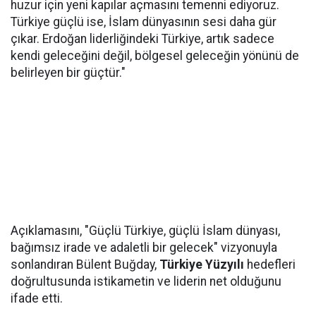
huzur için yeni kapılar açmasını temenni ediyoruz.
Türkiye güçlü ise, İslam dünyasının sesi daha gür
çıkar. Erdoğan liderliğindeki Türkiye, artık sadece
kendi geleceğini değil, bölgesel geleceğin yönünü de
belirleyen bir güçtür."
Açıklamasını, "Güçlü Türkiye, güçlü İslam dünyası,
bağımsız irade ve adaletli bir gelecek" vizyonuyla
sonlandıran Bülent Buğday,
Türkiye Yüzyılı
hedefleri
doğrultusunda istikametin ve liderin net olduğunu
ifade etti.