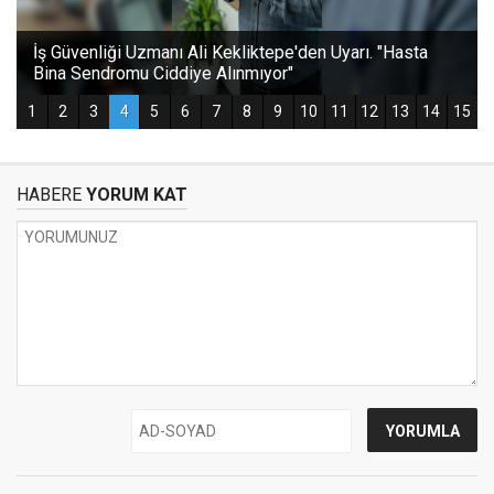
HABERE
YORUM KAT