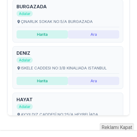
Reklamı Kapat