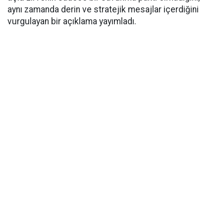
aynı zamanda derin ve stratejik mesajlar içerdiğini
vurgulayan bir açıklama yayımladı.