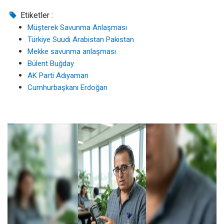
Etiketler :
Müşterek Savunma Anlaşması
Türkiye Suudi Arabistan Pakistan
Mekke savunma anlaşması
Bülent Buğday
AK Parti Adıyaman
Cumhurbaşkanı Erdoğan