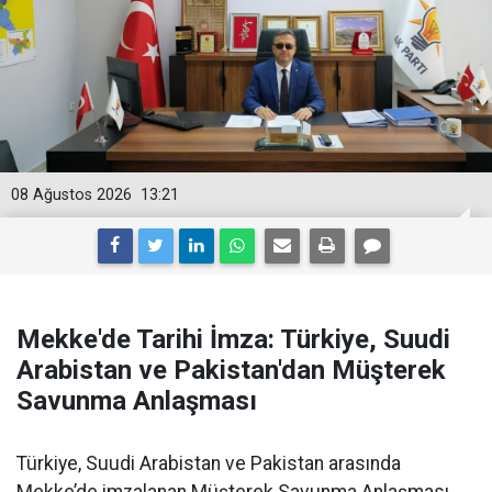
08 Ağustos 2026
13:21
Mekke'de Tarihi İmza: Türkiye, Suudi
Arabistan ve Pakistan'dan Müşterek
Savunma Anlaşması
Türkiye, Suudi Arabistan ve Pakistan arasında