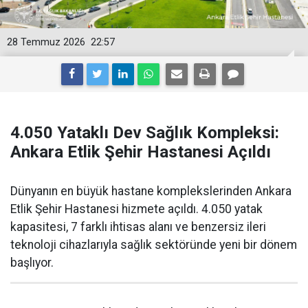
28 Temmuz 2026
22:57
4.050 Yataklı Dev Sağlık Kompleksi:
Ankara Etlik Şehir Hastanesi Açıldı
Dünyanın en büyük hastane komplekslerinden Ankara
Etlik Şehir Hastanesi hizmete açıldı. 4.050 yatak
kapasitesi, 7 farklı ihtisas alanı ve benzersiz ileri
teknoloji cihazlarıyla sağlık sektöründe yeni bir dönem
başlıyor.