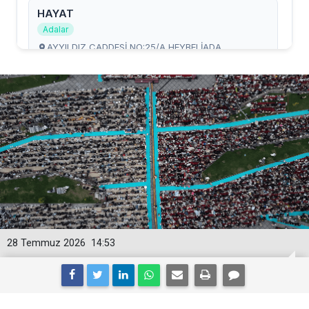
28 Temmuz 2026
14:53