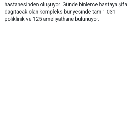
hastanesinden oluşuyor. Günde binlerce hastaya şifa
dağıtacak olan kompleks bünyesinde tam 1.031
poliklinik ve 125 ameliyathane bulunuyor.