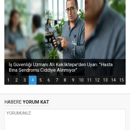
HABERE
YORUM KAT