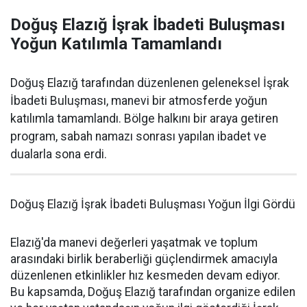
Doğuş Elazığ İşrak İbadeti Buluşması
Yoğun Katılımla Tamamlandı
Doğuş Elazığ tarafından düzenlenen geleneksel İşrak
İbadeti Buluşması, manevi bir atmosferde yoğun
katılımla tamamlandı. Bölge halkını bir araya getiren
program, sabah namazı sonrası yapılan ibadet ve
dualarla sona erdi.
Doğuş Elazığ İşrak İbadeti Buluşması Yoğun İlgi Gördü
Elazığ'da manevi değerleri yaşatmak ve toplum
arasındaki birlik beraberliği güçlendirmek amacıyla
düzenlenen etkinlikler hız kesmeden devam ediyor.
Bu kapsamda, Doğuş Elazığ tarafından organize edilen