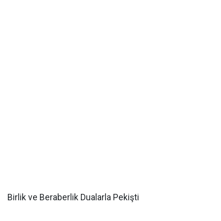
Birlik ve Beraberlik Dualarla Pekişti