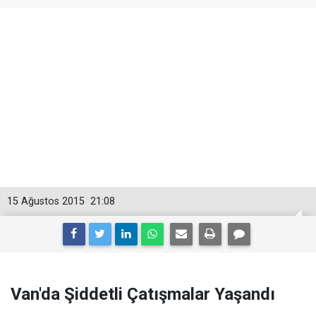
15 Ağustos 2015
21:08
Van'da Şiddetli Çatışmalar Yaşandı