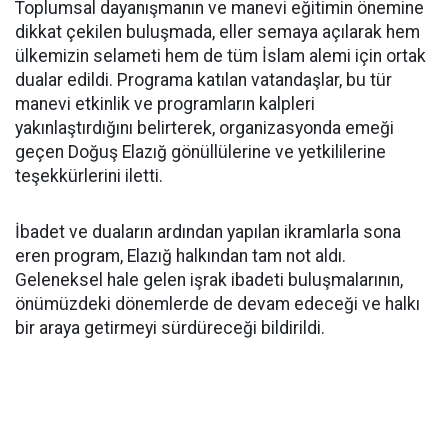
Toplumsal dayanışmanın ve manevi eğitimin önemine
dikkat çekilen buluşmada, eller semaya açılarak hem
ülkemizin selameti hem de tüm İslam alemi için ortak
dualar edildi. Programa katılan vatandaşlar, bu tür
manevi etkinlik ve programların kalpleri
yakınlaştırdığını belirterek, organizasyonda emeği
geçen Doğuş Elazığ gönüllülerine ve yetkililerine
teşekkürlerini iletti.
İbadet ve duaların ardından yapılan ikramlarla sona
eren program, Elazığ halkından tam not aldı.
Geleneksel hale gelen işrak ibadeti buluşmalarının,
önümüzdeki dönemlerde de devam edeceği ve halkı
bir araya getirmeyi sürdüreceği bildirildi.