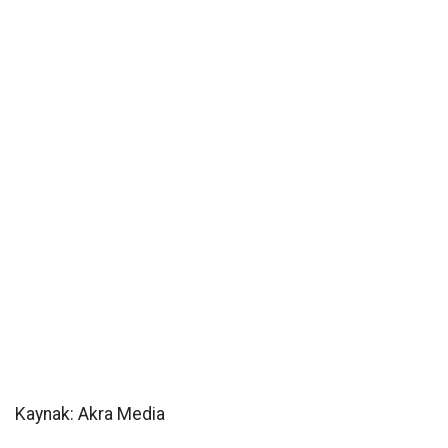
Kaynak: Akra Media