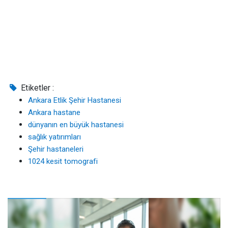
Etiketler :
Ankara Etlik Şehir Hastanesi
Ankara hastane
dünyanın en büyük hastanesi
sağlık yatırımları
Şehir hastaneleri
1024 kesit tomografi