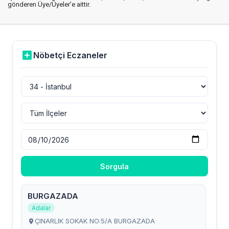
gönderen Üye/Üyeler’e aittir.