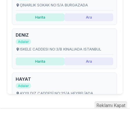
Reklamı Kapat