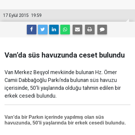
17 Eylül 2015
19:59
Van’da süs havuzunda ceset bulundu
Van Merkez Beşyol mevkiinde bulunan Hz. Ömer
Camii Dabbağoğlu Parkı’nda bulunan süs havuzu
içerisinde, 50'li yaşlarında olduğu tahmin edilen bir
erkek cesedi bulundu.
Van'da bir Parkın içerinde yapılmış olan süs
havuzunda, 50'li yaşlarında bir erkek cesedi bulundu.